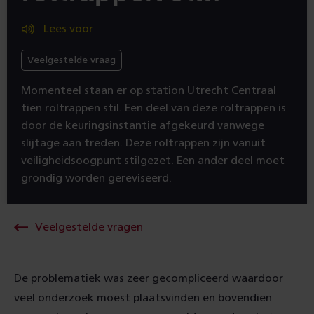
Lees voor
Veelgestelde vraag
Momenteel staan er op station Utrecht Centraal
tien roltrappen stil. Een deel van deze roltrappen is
door de keuringsinstantie afgekeurd vanwege
slijtage aan treden. Deze roltrappen zijn vanuit
veiligheidsoogpunt stilgezet. Een ander deel moet
grondig worden gereviseerd.
Veelgestelde vragen
De problematiek was zeer gecompliceerd waardoor
veel onderzoek moest plaatsvinden en bovendien