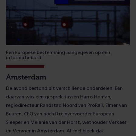
Een Europese bestemming aangegeven op een
informatiebord
Amsterdam
De avond bestond uit verschillende onderdelen. Een
daarvan was een gesprek tussen Harro Homan,
regiodirecteur Randstad Noord van ProRail, Elmer van
Buuren, CEO van nachttreinvervoerder European
Sleeper en Melanie van der Horst, wethouder Verkeer
en Vervoer in Amsterdam. Al snel bleek dat