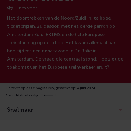
Lees voor
Het doortrekken van de Noord/Zuidlijn, te hoge
ticketprijzen, Zuidasdok met het derde perron op
Amsterdam Zuid, ERTMS en de hele Europese
treinplanning op de schop. Het kwam allemaal aan
bod tijdens een debatavond in De Balie in
Amsterdam. De vraag die centraal stond: Hoe ziet de
toekomst van het Europese treinverkeer eruit?
De tekst op deze pagina is bijgewerkt op: 4 juni 2024.
Gemiddelde leestijd: 1 minuut
Snel naar