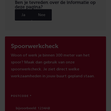
Ben je tevreden over de informatie op
deze pagina?
Ja
Nee
Spoorwerkcheck
Woon of werk je binnen 300 meter van het
spoor? Maak dan gebruik van onze
spoorwerkcheck. Je ziet direct welke
werkzaamheden in jouw buurt gepland staan.
POSTCODE