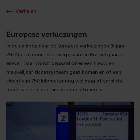
Verhalen
Europese verkiezingen
In de aanloop naar de Europese verkiezingen (6 juni
2024) een mooi onderwerp, want in Brussel gaan ze
erover. Daar wordt bepaald of er een nieuw en
makkelijker ticketsysteem gaat komen en of een
vlucht van 750 kilometer nog wel mag of verplicht
moet worden ingeruild voor een treinreis.