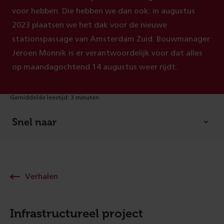
voor hebben. Die hebben we dan ook: in augustus
2023 plaatsen we het dak voor de nieuwe
stationspassage van Amsterdam Zuid. Bouwmanager
Jeroen Monnik is er verantwoordelijk voor dat alles
op maandagochtend 14 augustus weer rijdt.
Gemiddelde leestijd: 3 minuten
Snel naar
Verhalen
Infrastructureel project