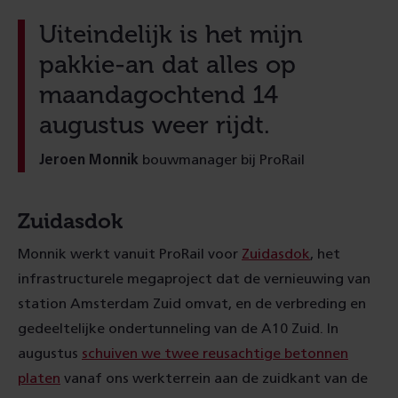
Uiteindelijk is het mijn
pakkie-an dat alles op
maandagochtend 14
augustus weer rijdt.
Jeroen Monnik
bouwmanager bij ProRail
Zuidasdok
Monnik werkt vanuit ProRail voor
Zuidasdok
, het
infrastructurele megaproject dat de vernieuwing van
station Amsterdam Zuid omvat, en de verbreding en
gedeeltelijke ondertunneling van de A10 Zuid. In
augustus
schuiven we twee reusachtige betonnen
platen
vanaf ons werkterrein aan de zuidkant van de