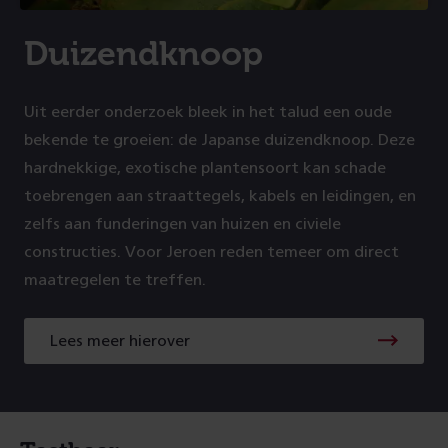
Duizendknoop
Uit eerder onderzoek bleek in het talud een oude
bekende te groeien: de Japanse duizendknoop. Deze
hardnekkige, exotische plantensoort kan schade
toebrengen aan straattegels, kabels en leidingen, en
zelfs aan funderingen van huizen en civiele
constructies. Voor Jeroen reden temeer om direct
maatregelen te treffen.
Lees meer hierover
Lees
meer
hierover