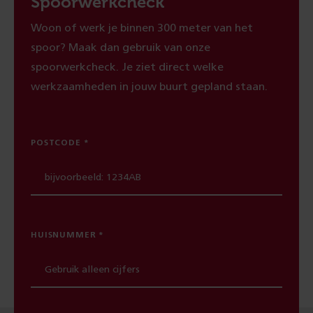
Spoorwerkcheck
Woon of werk je binnen 300 meter van het
spoor? Maak dan gebruik van onze
spoorwerkcheck. Je ziet direct welke
werkzaamheden in jouw buurt gepland staan.
POSTCODE
HUISNUMMER