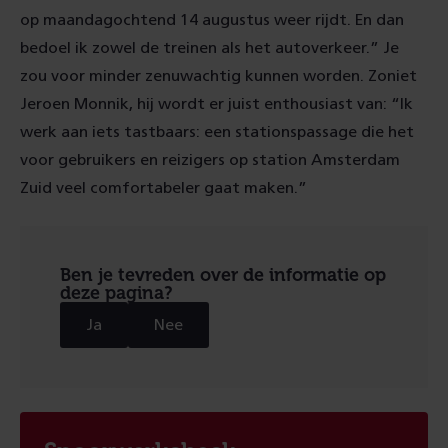
op maandagochtend 14 augustus weer rijdt. En dan
bedoel ik zowel de treinen als het autoverkeer.” Je
zou voor minder zenuwachtig kunnen worden. Zoniet
Jeroen Monnik, hij wordt er juist enthousiast van: “Ik
werk aan iets tastbaars: een stationspassage die het
voor gebruikers en reizigers op station Amsterdam
Zuid veel comfortabeler gaat maken.”
Ben je tevreden over de informatie op
deze pagina?
Ja
Nee