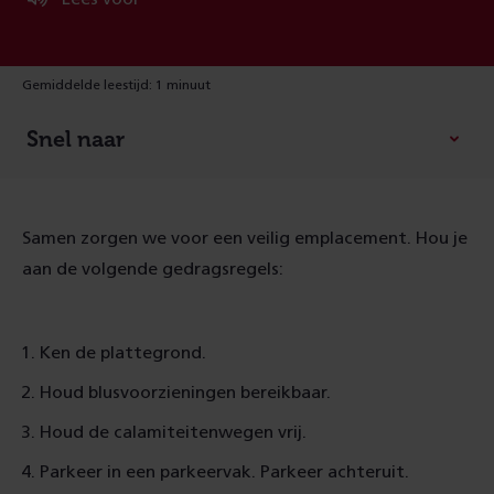
Gemiddelde leestijd: 1 minuut
Snel naar
Samen zorgen we voor een veilig emplacement. Hou je
aan de volgende gedragsregels:
Ken de plattegrond.
Houd blusvoorzieningen bereikbaar.
Houd de calamiteitenwegen vrij.
Parkeer in een parkeervak. Parkeer achteruit.