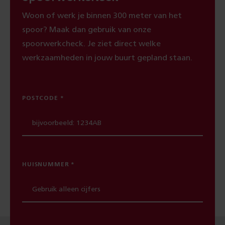
Woon of werk je binnen 300 meter van het
spoor? Maak dan gebruik van onze
spoorwerkcheck. Je ziet direct welke
werkzaamheden in jouw buurt gepland staan.
POSTCODE
HUISNUMMER