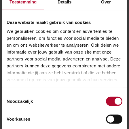
Toestemming
Details
Over
Bekijk hier alle winnaars
Deze website maakt gebruik van cookies
We gebruiken cookies om content en advertenties te
personaliseren, om functies voor social media te bieden
en om ons websiteverkeer te analyseren. Ook delen we
informatie over jouw gebruik van onze site met onze
partners voor social media, adverteren en analyse. Deze
partners kunnen deze gegevens combineren met andere
informatie die jij aan ze hebt verstrekt of die ze hebben
verzameld op basis van jouw gebruik van hun services.
Toestemmingsselectie
Noodzakelijk
Voorkeuren