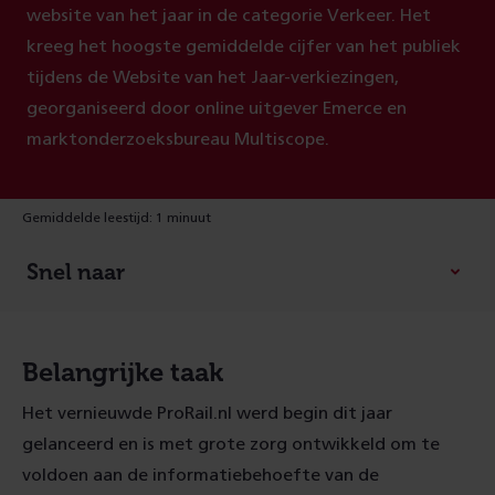
website van het jaar in de categorie Verkeer. Het
kreeg het hoogste gemiddelde cijfer van het publiek
tijdens de Website van het Jaar-verkiezingen,
georganiseerd door online uitgever Emerce en
marktonderzoeksbureau Multiscope.
Gemiddelde leestijd: 1 minuut
Snel naar
Belangrijke taak
Het vernieuwde ProRail.nl werd begin dit jaar
gelanceerd en is met grote zorg ontwikkeld om te
voldoen aan de informatiebehoefte van de