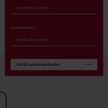
HUISNUMMER
Bekijk werkzaamheden
Footer