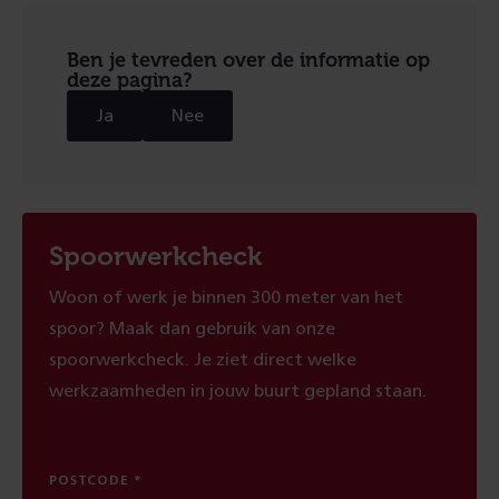
Ben je tevreden over de informatie op
deze pagina?
Ja
Nee
Spoorwerkcheck
Woon of werk je binnen 300 meter van het
spoor? Maak dan gebruik van onze
spoorwerkcheck. Je ziet direct welke
werkzaamheden in jouw buurt gepland staan.
POSTCODE