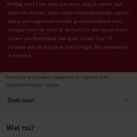
ProRail werkt het hele jaar door, dag en nacht, aan
spoor en station. Soms vallen werkzaamheden samen:
dan is een regio even minder goed bereikbaar voor
reizigers met de trein. In de herfst is dat geval in het
zuiden van Nederland. We gaan tussen 4 en 19
oktober aan de slag in en rond Vught, Roosendaal en
in Zeeland.
De tekst op deze pagina is bijgewerkt op: 2 oktober 2025.
Gemiddelde leestijd: 1 minuut
Snel naar
Wat nu?