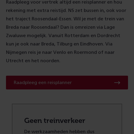
Raadpleeg voor vertrek altijd een reisplanner en hou
rekening met extra reistijd. NS zet bussen in, ook voor
het traject Roosendaal-Essen. Wil je met de trein van
Breda naar Roosendaal? Dan is omreizen via Lage
Zwaluwe mogelijk. Vanuit Rotterdam en Dordrecht
kun je ook naar Breda, Tilburg en Eindhoven. Via
Nijmegen reis je naar Venlo en Roermond of naar
Utrecht en het noorden.
Raadpleeg
Raadpleeg een reisplanner
een
reisplanner
Geen treinverkeer
De werkzaamheden hebben dus