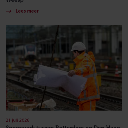
21 juli 2026
Spoorwerk tussen Rotterdam en Den Haag