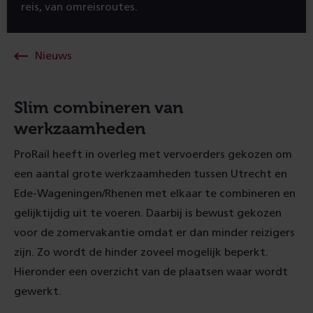
reis, van omreisroutes.
Nieuws
Slim combineren van
werkzaamheden
ProRail heeft in overleg met vervoerders gekozen om
een aantal grote werkzaamheden tussen Utrecht en
Ede-Wageningen/Rhenen met elkaar te combineren en
gelijktijdig uit te voeren. Daarbij is bewust gekozen
voor de zomervakantie omdat er dan minder reizigers
zijn. Zo wordt de hinder zoveel mogelijk beperkt.
Hieronder een overzicht van de plaatsen waar wordt
gewerkt.