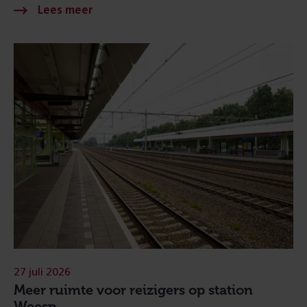
27 juli 2026
Meer ruimte voor reizigers op station
Weesp