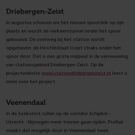
Driebergen-Zeist
In augustus schuiven we het nieuwe spoordek op zijn
plaats en wordt de verkeerstunnel onder het spoor
gebouwd. De overweg bij het station wordt
opgeheven: de Hoofdstraat loopt straks onder het
spoor door. Dat is een grote mijlpaal in de vernieuwing
van stationsgebied Driebergen-Zeist. Op de
projectwebsite
www.stationdriebergenzeist.nl
leest u
meer over het project.
Veenendaal
In de toekomst zullen op de corridor Schiphol -
Utrecht - Nijmegen meer treinen gaan rijden. ProRail
maakt dat mogelijk door in Veenendaal twee