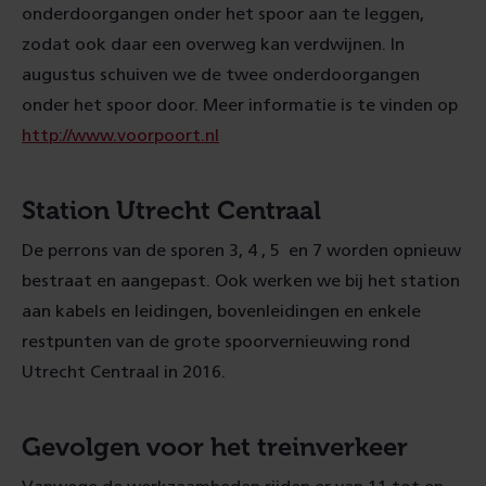
onderdoorgangen onder het spoor aan te leggen,
zodat ook daar een overweg kan verdwijnen. In
augustus schuiven we de twee onderdoorgangen
onder het spoor door. Meer informatie is te vinden op
http://www.voorpoort.nl
Station Utrecht Centraal
De perrons van de sporen 3, 4 , 5 en 7 worden opnieuw
bestraat en aangepast. Ook werken we bij het station
aan kabels en leidingen, bovenleidingen en enkele
restpunten van de grote spoorvernieuwing rond
Utrecht Centraal in 2016.
Gevolgen voor het treinverkeer