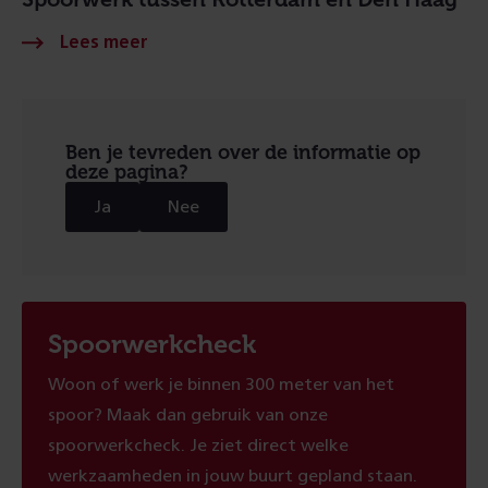
Ben je tevreden over de informatie op
deze pagina?
Ja
Nee
Spoorwerkcheck
Woon of werk je binnen 300 meter van het
spoor? Maak dan gebruik van onze
spoorwerkcheck. Je ziet direct welke
werkzaamheden in jouw buurt gepland staan.