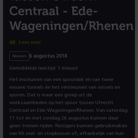
Centraal - Ede-
Wageningen/Rhenen
Lees voor
6 augustus 2018
Nieuws
Gemiddelde leestijd: 1 minuut
Het inschuiven van een spoordek en van twee
nieuwe tunnels én het vernieuwen van wissels en
sporen. Dat is maar een greep uit de
werkzaamheden op het spoor tussen Utrecht
Centraal en Ede-Wageningen/Rhenen. Van zaterdag
11 tot en met zondag 26 augustus kunnen daar
geen treinen rijden. Reizigers kunnen gebruikmaken
van NS snel- en stopbussen of, afhankelijk van hun