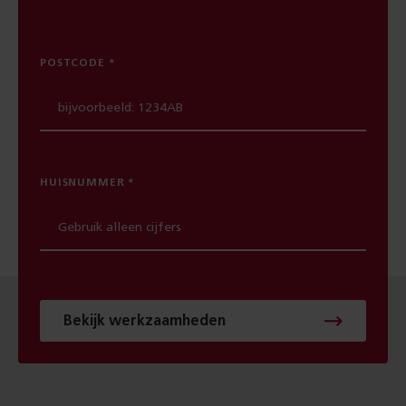
POSTCODE
HUISNUMMER
Bekijk werkzaamheden