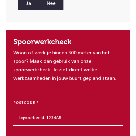
Ja
Nee
Spoorwerkcheck
Woon of werk je binnen 300 meter van het
spoor? Maak dan gebruik van onze
spoorwerkcheck. Je ziet direct welke
werkzaamheden in jouw buurt gepland staan.
POSTCODE