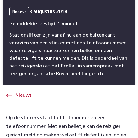
3 augustus 2018
Nieuws
Gemiddelde leestijd: 1 minuut
Stationsliften zijn vanaf nu aan de buitenkant
voorzien van een sticker met een telefoonnummer
waar reizigers naartoe kunnen bellen om een
defecte lift te kunnen melden. Dit is onderdeel van
het reizigersloket dat ProRail in samenspraak met
reizigersorganisatie Rover heeft ingericht.
Nieuws
Op de stickers staat het liftnummer en een
telefoonnummer. Met een belletje kan de reiziger
gericht melding maken welke lift defect is en indien