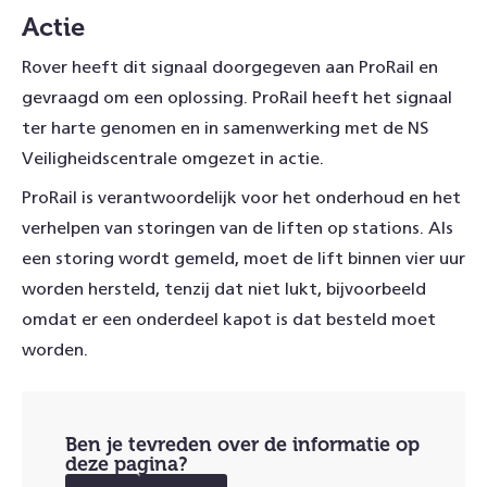
Actie
Rover heeft dit signaal doorgegeven aan ProRail en
gevraagd om een oplossing. ProRail heeft het signaal
ter harte genomen en in samenwerking met de NS
Veiligheidscentrale omgezet in actie.
ProRail is verantwoordelijk voor het onderhoud en het
verhelpen van storingen van de liften op stations. Als
een storing wordt gemeld, moet de lift binnen vier uur
worden hersteld, tenzij dat niet lukt, bijvoorbeeld
omdat er een onderdeel kapot is dat besteld moet
worden.
Ben je tevreden over de informatie op
deze pagina?