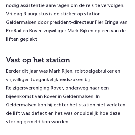
nodig assistentie aanvragen om de reis te vervolgen.
Vrijdag 3 augustus is de sticker op station
Geldermalsen door president-directeur Pier Eringa van
ProRail en Rover-vrijwilliger Mark Rijken op een van de
liften geplakt.
Vast op het station
Eerder dit jaar was Mark Rijen, rolstoelgebruiker en
vrijwilliger toegankelijkheidszaken bij
Reizigersvereniging Rover, onderweg naar een
bijeenkomst van Rover in Geldermalsen. In
Geldermalsen kon hij echter het station niet verlaten:
de lift was defect en het was onduidelijk hoe deze
storing gemeld kon worden.