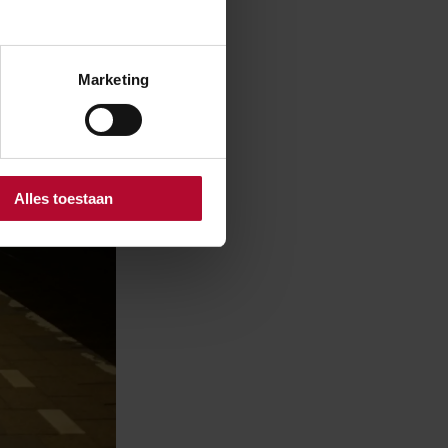
Marketing
Alles toestaan