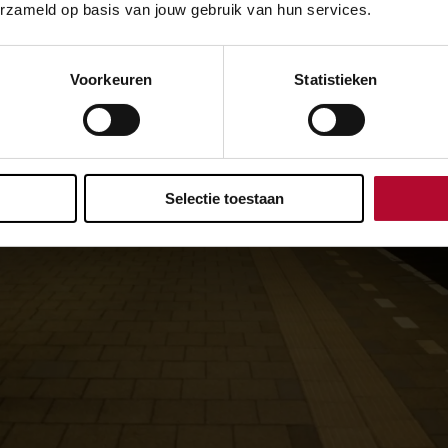
erzameld op basis van jouw gebruik van hun services.
Voorkeuren
Statistieken
Selectie toestaan