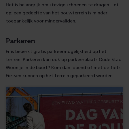
Het is belangrijk om stevige schoenen te dragen. Let
op: een gedeelte van het bouwterrein is minder
toegankelijk voor mindervaliden.
Parkeren
Er is beperkt gratis parkeermogelijkheid op het
terrein. Parkeren kan ook op parkeerplaats Oude Stad.
Woon je in de buurt? Kom dan lopend of met de fiets.
Fietsen kunnen op het terrein geparkeerd worden.