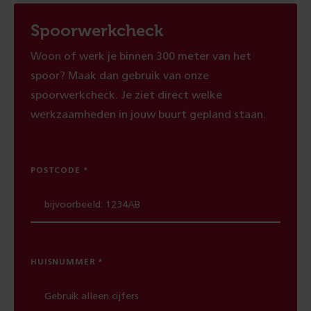
Spoorwerkcheck
Woon of werk je binnen 300 meter van het
spoor? Maak dan gebruik van onze
spoorwerkcheck. Je ziet direct welke
werkzaamheden in jouw buurt gepland staan.
POSTCODE
HUISNUMMER