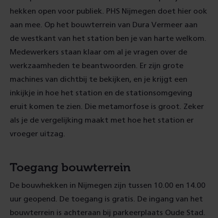
hekken open voor publiek. PHS Nijmegen doet hier ook
aan mee. Op het bouwterrein van Dura Vermeer aan
de westkant van het station ben je van harte welkom.
Medewerkers staan klaar om al je vragen over de
werkzaamheden te beantwoorden. Er zijn grote
machines van dichtbij te bekijken, en je krijgt een
inkijkje in hoe het station en de stationsomgeving
eruit komen te zien. Die metamorfose is groot. Zeker
als je de vergelijking maakt met hoe het station er
vroeger uitzag.
Toegang bouwterrein
De bouwhekken in Nijmegen zijn tussen 10.00 en 14.00
uur geopend. De toegang is gratis. De ingang van het
bouwterrein is achteraan bij parkeerplaats Oude Stad.