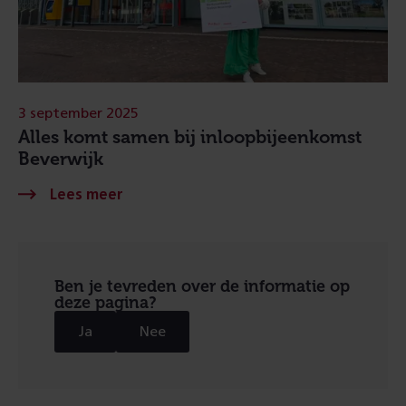
3 september 2025
Alles komt samen bij inloopbijeenkomst
Beverwijk
Ben je tevreden over de informatie op
deze pagina?
Ja
Nee