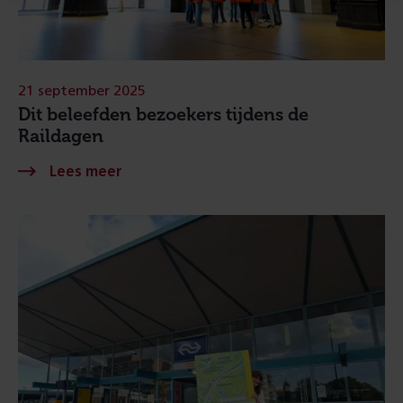
21 september 2025
Dit beleefden bezoekers tijdens de
Raildagen