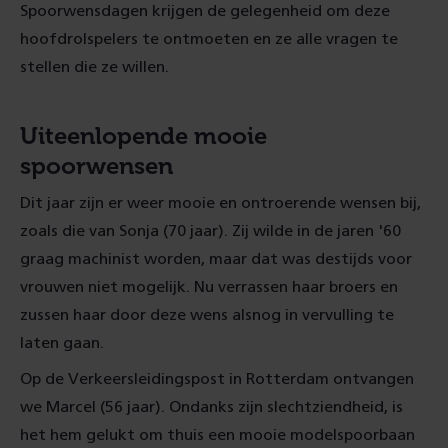
Spoorwensdagen krijgen de gelegenheid om deze
hoofdrolspelers te ontmoeten en ze alle vragen te
stellen die ze willen.
Uiteenlopende mooie
spoorwensen
Dit jaar zijn er weer mooie en ontroerende wensen bij,
zoals die van Sonja (70 jaar). Zij wilde in de jaren '60
graag machinist worden, maar dat was destijds voor
vrouwen niet mogelijk. Nu verrassen haar broers en
zussen haar door deze wens alsnog in vervulling te
laten gaan.
Op de Verkeersleidingspost in Rotterdam ontvangen
we Marcel (56 jaar). Ondanks zijn slechtziendheid, is
het hem gelukt om thuis een mooie modelspoorbaan