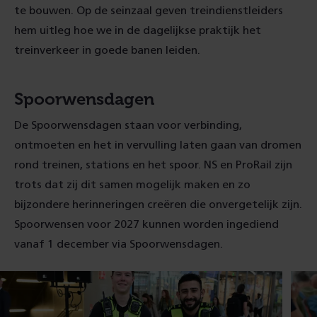
te bouwen. Op de seinzaal geven treindienstleiders
hem uitleg hoe we in de dagelijkse praktijk het
treinverkeer in goede banen leiden.
Spoorwensdagen
De Spoorwensdagen staan voor verbinding,
ontmoeten en het in vervulling laten gaan van dromen
rond treinen, stations en het spoor. NS en ProRail zijn
trots dat zij dit samen mogelijk maken en zo
bijzondere herinneringen creëren die onvergetelijk zijn.
Spoorwensen voor 2027 kunnen worden ingediend
vanaf 1 december via Spoorwensdagen.