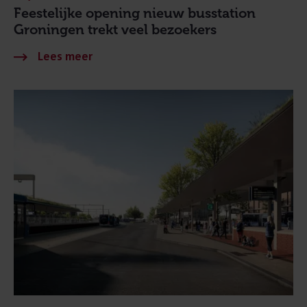
Feestelijke opening nieuw busstation
Groningen trekt veel bezoekers