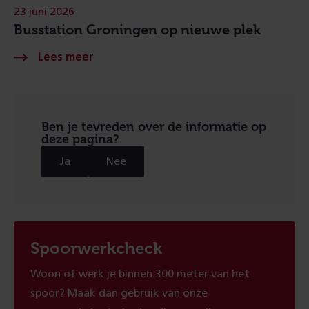
23 juni 2026
Busstation Groningen op nieuwe plek
Ben je tevreden over de informatie op
deze pagina?
Ja
Nee
Spoorwerkcheck
Woon of werk je binnen 300 meter van het
spoor? Maak dan gebruik van onze