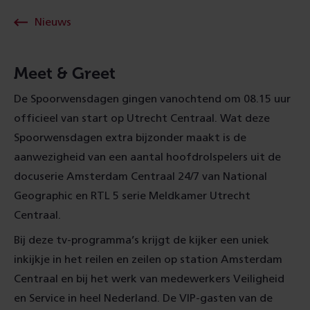
Nieuws
Meet & Greet
De Spoorwensdagen gingen vanochtend om 08.15 uur
officieel van start op Utrecht Centraal. Wat deze
Spoorwensdagen extra bijzonder maakt is de
aanwezigheid van een aantal hoofdrolspelers uit de
docuserie Amsterdam Centraal 24/7 van National
Geographic en RTL 5 serie Meldkamer Utrecht
Centraal.
Bij deze tv-programma’s krijgt de kijker een uniek
inkijkje in het reilen en zeilen op station Amsterdam
Centraal en bij het werk van medewerkers Veiligheid
en Service in heel Nederland. De VIP-gasten van de