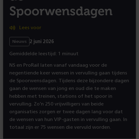
Spoorwensdagen
Lees voor
2 juni 2026
Nieuws
Gemiddelde leestijd: 1 minuut
NS en ProRail laten vanaf vandaag voor de
negentiende keer wensen in vervulling gaan tijdens
de Spoorwensdagen. Tijdens deze bijzondere dagen
gaan de wensen van jong en oud die te maken
hebben met treinen, stations of het spoor in
vervulling. Zo’n 250 vrijwilligers van beide
organisaties zorgen er twee dagen lang voor dat
de wensen van hun VIP-gasten in vervulling gaan. In
totaal zijn er 75 wensen die vervuld worden.