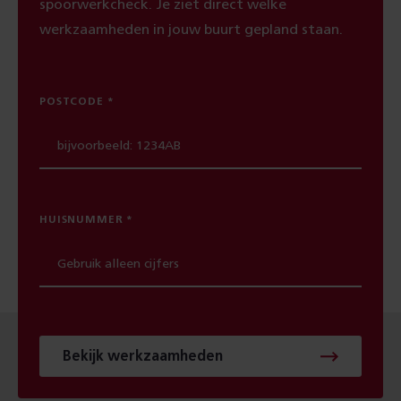
spoorwerkcheck. Je ziet direct welke
werkzaamheden in jouw buurt gepland staan.
POSTCODE
HUISNUMMER
Bekijk werkzaamheden