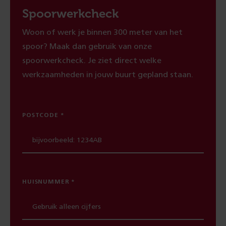
Spoorwerkcheck
Woon of werk je binnen 300 meter van het
spoor? Maak dan gebruik van onze
spoorwerkcheck. Je ziet direct welke
werkzaamheden in jouw buurt gepland staan.
POSTCODE
HUISNUMMER