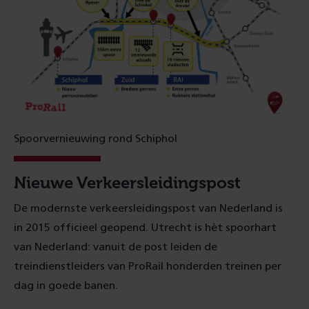
Spoorvernieuwing rond Schiphol
Nieuwe Verkeersleidingspost
De modernste verkeersleidingspost van Nederland is
in 2015 officieel geopend. Utrecht is hèt spoorhart
van Nederland: vanuit de post leiden de
treindienstleiders van ProRail honderden treinen per
dag in goede banen.