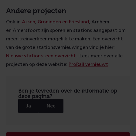
Andere projecten
Ook in
Assen
,
Groningen en Friesland
, Arnhem
en Amersfoort zijn sporen en stations aangepast om
meer treinverkeer mogelijk te maken. Een overzicht
van de grote stationsvernieuwingen vind je hier:
Nieuwe stations: een overzicht.
Lees meer over alle
projecten op deze website:
ProRail vernieuwt
Ben je tevreden over de informatie op
deze pagina?
Ja
Nee