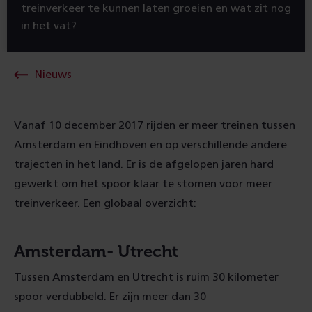
treinverkeer te kunnen laten groeien en wat zit nog
in het vat?
Nieuws
Vanaf 10 december 2017 rijden er meer treinen tussen
Amsterdam en Eindhoven en op verschillende andere
trajecten in het land. Er is de afgelopen jaren hard
gewerkt om het spoor klaar te stomen voor meer
treinverkeer. Een globaal overzicht:
Amsterdam- Utrecht
Tussen Amsterdam en Utrecht is ruim 30 kilometer
spoor verdubbeld. Er zijn meer dan 30