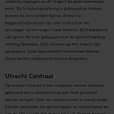
onderdoorgangen op dit traject en geen overwegen
meer. De Schipholspoorboog is gebouwd en treinen
kunnen bij Amsterdam Bijlmer-Arena via
hogesnelheidswissels op volle snelheid in- en
uitvoegen op het traject naar Utrecht. Bij Breukelen is
een grote fly-over gebouwd voor de spooraftakking
richting Woerden. Ook stations op het traject zijn
aangepast. Zoals bijvoorbeeld Amsterdam Bijlmer-
Arena en het verplaatste station Breukelen.
Utrecht Centraal
Op station Utrecht is een compleet nieuwe terminal
gebouwd die is voorbereid op een flink groeiend
aantal reizigers. Ook het emplacement is stevig onder
handen genomen. De sporen liggen in rechte banen en