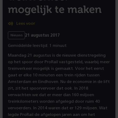
mogelijk te maken
Lees voor
21 augustus 2017
Nieuws
Gemiddelde leestijd: 1 minuut
Maandag 21 augustus is de nieuwe dienstregeling
op het spoor door ProRail vastgesteld, waarbij meer
treinverkeer mogelijk is gemaakt. Voor het eerst
gaat er elke 10 minuten een trein rijden tussen
Amsterdam en Eindhoven. Nu de economie in de lift
zit, zit het spoorvervoer dat ook. In 2018
verwachten we dat er meer dan 160 miljoen
treinkilometers worden afgelegd door ruim 40
vervoerders. In 2014 waren dat er 129 miljoen. Wat
legde ProRail de afgelopen jaren aan om het