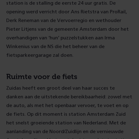
station is de stalling de eerste 24 uur gratis. De
opening werd verricht door Ans Rietstra van ProRail,
Derk Reneman van de Vervoerregio en wethouder
Pieter Litjens van de gemeente Amsterdam door het
overhandigen van ‘hun’ puzzelstukken aan Irma
Winkenius van de NS die het beheer van de
fietsparkeergarage zal doen.
Ruimte voor de fiets
Zuidas heeft een groot deel van haar succes te
danken aan de uitstekende bereikbaarheid: zowel met
de auto, als met het openbaar vervoer, te voet en op
de fiets. Op dit moment is station Amsterdam Zuid
het snelst groeiende station van Nederland. Met de
aanlanding van de Noord/Zuidlijn en de vernieuwde