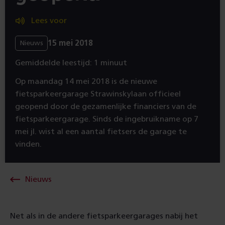
Lees voor
15 mei 2018
Nieuws
Gemiddelde leestijd: 1 minuut
Op maandag 14 mei 2018 is de nieuwe
fietsparkeergarage Strawinskylaan officieel
geopend door de gezamenlijke financiers van de
fietsparkeergarage. Sinds de ingebruikname op 7
mei jl. wist al een aantal fietsers de garage te
vinden.
Nieuws
Net als in de andere fietsparkeergarages nabij het