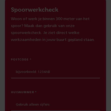
Spoorwerkcheck
Woon of werk je binnen 300 meter van het
spoor? Maak dan gebruik van onze
spoorwerkcheck. Je ziet direct welke
werkzaamheden in jouw buurt gepland staan.
POSTCODE
HUISNUMMER