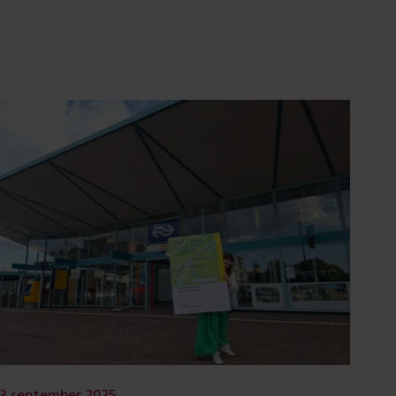
3 september 2025