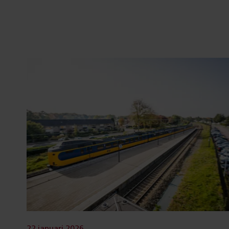
22 januari 2026