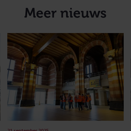
Meer nieuws
21 september 2025