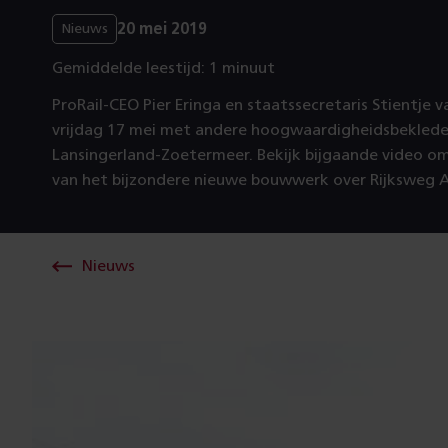
20 mei 2019
Nieuws
Gemiddelde leestijd: 1 minuut
ProRail-CEO Pier Eringa en staatssecretaris Stientje
vrijdag 17 mei met andere hoogwaardigheidsbeklede
Lansingerland-Zoetermeer. Bekijk bijgaande video om
van het bijzondere nieuwe bouwwerk over Rijksweg 
Nieuws