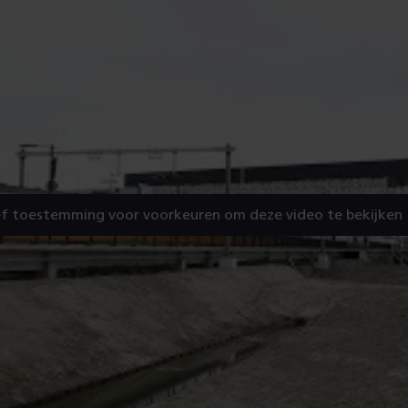
f toestemming voor voorkeuren om deze video te bekijken