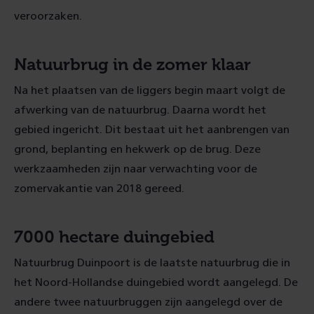
veroorzaken.
Natuurbrug in de zomer klaar
Na het plaatsen van de liggers begin maart volgt de
afwerking van de natuurbrug. Daarna wordt het
gebied ingericht. Dit bestaat uit het aanbrengen van
grond, beplanting en hekwerk op de brug. Deze
werkzaamheden zijn naar verwachting voor de
zomervakantie van 2018 gereed.
7000 hectare duingebied
Natuurbrug Duinpoort is de laatste natuurbrug die in
het Noord-Hollandse duingebied wordt aangelegd. De
andere twee natuurbruggen zijn aangelegd over de