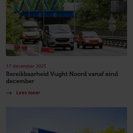
17 december 2025
Bereikbaarheid Vught Noord vanaf eind
december