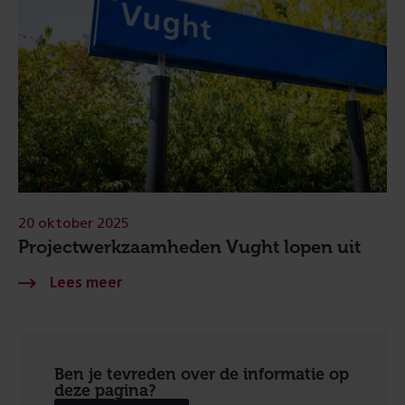
20 oktober 2025
Projectwerkzaamheden Vught lopen uit
Ben je tevreden over de informatie op
deze pagina?