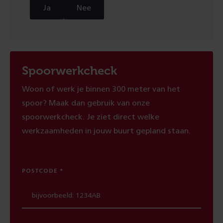
Ja
Nee
Spoorwerkcheck
Woon of werk je binnen 300 meter van het
spoor? Maak dan gebruik van onze
spoorwerkcheck. Je ziet direct welke
werkzaamheden in jouw buurt gepland staan.
POSTCODE