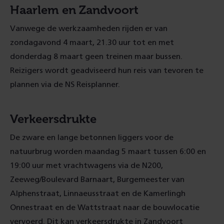
Haarlem en Zandvoort
Vanwege de werkzaamheden rijden er van
zondagavond 4 maart, 21.30 uur tot en met
donderdag 8 maart geen treinen maar bussen.
Reizigers wordt geadviseerd hun reis van tevoren te
plannen via de NS Reisplanner.
Verkeersdrukte
De zware en lange betonnen liggers voor de
natuurbrug worden maandag 5 maart tussen 6:00 en
19:00 uur met vrachtwagens via de N200,
Zeeweg/Boulevard Barnaart, Burgemeester van
Alphenstraat, Linnaeusstraat en de Kamerlingh
Onnestraat en de Wattstraat naar de bouwlocatie
vervoerd. Dit kan verkeersdrukte in Zandvoort