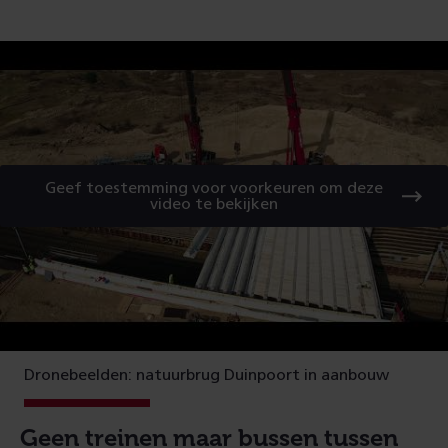
Geef toestemming voor voorkeuren om deze
video te bekijken
Dronebeelden: natuurbrug Duinpoort in aanbouw
Geen treinen maar bussen tussen