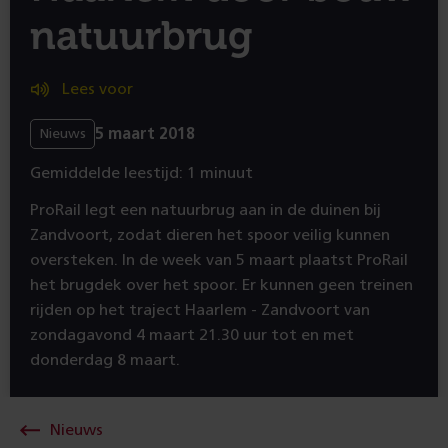
natuurbrug
Lees voor
5 maart 2018
Nieuws
Gemiddelde leestijd: 1 minuut
ProRail legt een natuurbrug aan in de duinen bij
Zandvoort, zodat dieren het spoor veilig kunnen
oversteken. In de week van 5 maart plaatst ProRail
het brugdek over het spoor. Er kunnen geen treinen
rijden op het traject Haarlem - Zandvoort van
zondagavond 4 maart 21.30 uur tot en met
donderdag 8 maart.
Nieuws