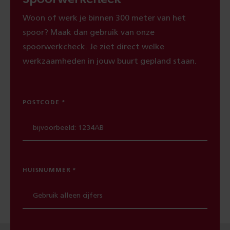
Woon of werk je binnen 300 meter van het
spoor? Maak dan gebruik van onze
spoorwerkcheck. Je ziet direct welke
werkzaamheden in jouw buurt gepland staan.
POSTCODE
HUISNUMMER