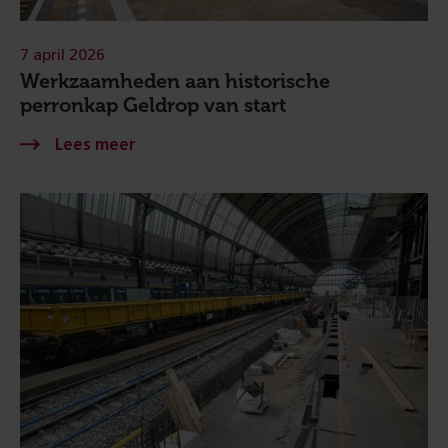
7 april 2026
Werkzaamheden aan historische
perronkap Geldrop van start