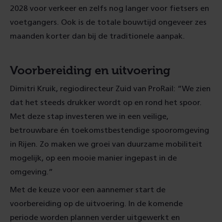
2028 voor verkeer en zelfs nog langer voor fietsers en
voetgangers. Ook is de totale bouwtijd ongeveer zes
maanden korter dan bij de traditionele aanpak.
Voorbereiding en uitvoering
Dimitri Kruik, regiodirecteur Zuid van ProRail: “We zien
dat het steeds drukker wordt op en rond het spoor.
Met deze stap investeren we in een veilige,
betrouwbare én toekomstbestendige spooromgeving
in Rijen. Zo maken we groei van duurzame mobiliteit
mogelijk, op een mooie manier ingepast in de
omgeving.”
Met de keuze voor een aannemer start de
voorbereiding op de uitvoering. In de komende
periode worden plannen verder uitgewerkt en