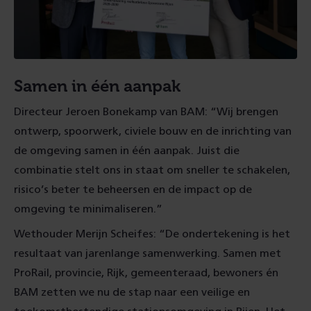
Samen in één aanpak
Directeur Jeroen Bonekamp van BAM: “Wij brengen
ontwerp, spoorwerk, civiele bouw en de inrichting van
de omgeving samen in één aanpak. Juist die
combinatie stelt ons in staat om sneller te schakelen,
risico’s beter te beheersen en de impact op de
omgeving te minimaliseren.”
Wethouder Merijn Scheifes: “De ondertekening is het
resultaat van jarenlange samenwerking. Samen met
ProRail, provincie, Rijk, gemeenteraad, bewoners én
BAM zetten we nu de stap naar een veilige en