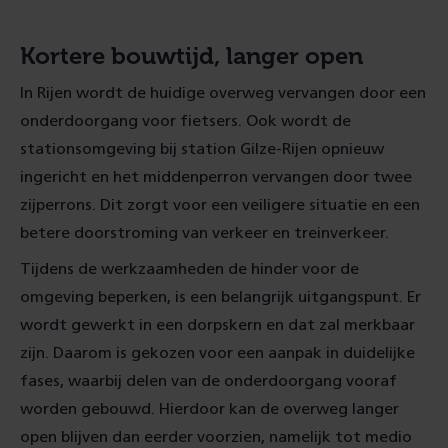
Kortere bouwtijd, langer open
In Rijen wordt de huidige overweg vervangen door een
onderdoorgang voor fietsers. Ook wordt de
stationsomgeving bij station Gilze-Rijen opnieuw
ingericht en het middenperron vervangen door twee
zijperrons. Dit zorgt voor een veiligere situatie en een
betere doorstroming van verkeer en treinverkeer.
Tijdens de werkzaamheden de hinder voor de
omgeving beperken, is een belangrijk uitgangspunt. Er
wordt gewerkt in een dorpskern en dat zal merkbaar
zijn. Daarom is gekozen voor een aanpak in duidelijke
fases, waarbij delen van de onderdoorgang vooraf
worden gebouwd. Hierdoor kan de overweg langer
open blijven dan eerder voorzien, namelijk tot medio