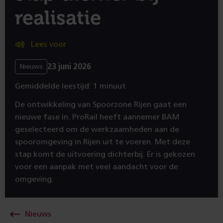
realisatie
Lees voor
23 juni 2026
Nieuws
Gemiddelde leestijd: 1 minuut
De ontwikkeling van Spoorzone Rijen gaat een
nieuwe fase in. ProRail heeft aannemer BAM
geselecteerd om de werkzaamheden aan de
spooromgeving in Rijen uit te voeren. Met deze
stap komt de uitvoering dichterbij. Er is gekozen
voor een aanpak met veel aandacht voor de
omgeving.
Nieuws