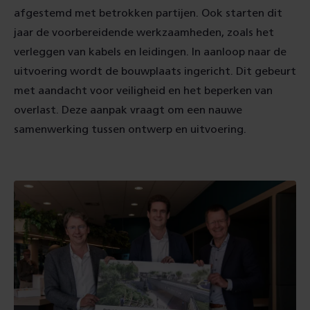
afgestemd met betrokken partijen. Ook starten dit
jaar de voorbereidende werkzaamheden, zoals het
verleggen van kabels en leidingen. In aanloop naar de
uitvoering wordt de bouwplaats ingericht. Dit gebeurt
met aandacht voor veiligheid en het beperken van
overlast. Deze aanpak vraagt om een nauwe
samenwerking tussen ontwerp en uitvoering.