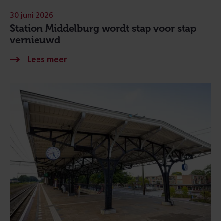
30 juni 2026
Station Middelburg wordt stap voor stap
vernieuwd