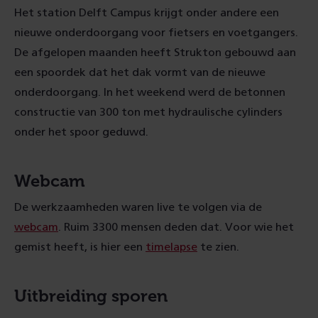
Het station Delft Campus krijgt onder andere een
nieuwe onderdoorgang voor fietsers en voetgangers.
De afgelopen maanden heeft Strukton gebouwd aan
een spoordek dat het dak vormt van de nieuwe
onderdoorgang. In het weekend werd de betonnen
constructie van 300 ton met hydraulische cylinders
onder het spoor geduwd.
Webcam
De werkzaamheden waren live te volgen via de
webcam
. Ruim 3300 mensen deden dat. Voor wie het
gemist heeft, is hier een
timelapse
te zien.
Uitbreiding sporen