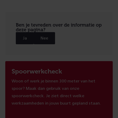
Ben je tevreden over de informatie op
deze pagina?
Ja
Nee
Spoorwerkcheck
Woon of werk je binnen 300 meter van het
spoor? Maak dan gebruik van onze
spoorwerkcheck. Je ziet direct welke
werkzaamheden in jouw buurt gepland staan.