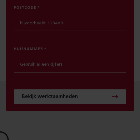
POSTCODE
HUISNUMMER
Bekijk werkzaamheden