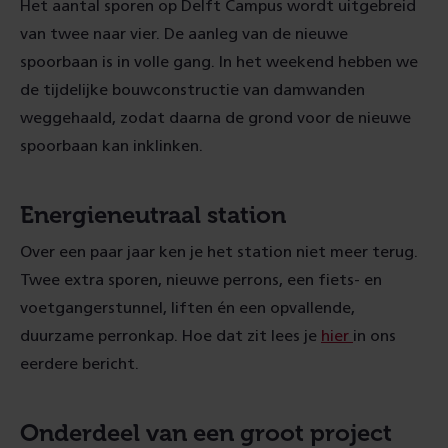
Het aantal sporen op Delft Campus wordt uitgebreid
van twee naar vier. De aanleg van de nieuwe
spoorbaan is in volle gang. In het weekend hebben we
de tijdelijke bouwconstructie van damwanden
weggehaald, zodat daarna de grond voor de nieuwe
spoorbaan kan inklinken.
Energieneutraal station
Over een paar jaar ken je het station niet meer terug.
Twee extra sporen, nieuwe perrons, een fiets- en
voetgangerstunnel, liften én een opvallende,
duurzame perronkap. Hoe dat zit lees je
hier
in ons
eerdere bericht.
Onderdeel van een groot project