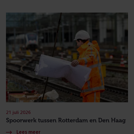
21 juli 2026
Spoorwerk tussen Rotterdam en Den Haag