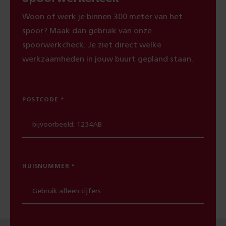
Woon of werk je binnen 300 meter van het
spoor? Maak dan gebruik van onze
spoorwerkcheck. Je ziet direct welke
werkzaamheden in jouw buurt gepland staan.
POSTCODE
HUISNUMMER