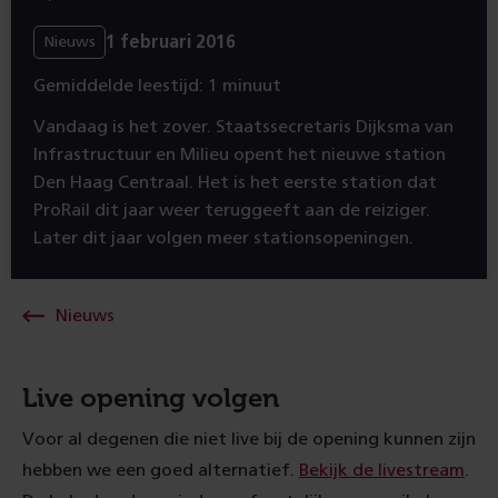
1 februari 2016
Nieuws
Gemiddelde leestijd: 1 minuut
Vandaag is het zover. Staatssecretaris Dijksma van
Infrastructuur en Milieu opent het nieuwe station
Den Haag Centraal. Het is het eerste station dat
ProRail dit jaar weer teruggeeft aan de reiziger.
Later dit jaar volgen meer stationsopeningen.
Nieuws
Live opening volgen
Voor al degenen die niet live bij de opening kunnen zijn
hebben we een goed alternatief.
Bekijk de livestream
.