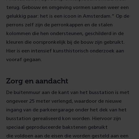
terug. Gebouw en omgeving vormen samen weer een
gelukkig paar: het is een icoon in Amsterdam.” Op de
perrons zelf zijn de perronkappen en de stalen
kolommen die hen ondersteunen, geschilderd in de
kleuren die oorspronkelijk bij de bouw zijn gebruikt.
Hier is een intensief kunsthistorisch onderzoek aan
vooraf gegaan.
Zorg en aandacht
De buitenmuur aan de kant van het busstation is met
ongeveer 25 meter verlengd, waardoor de nieuwe
ingang van de parkeergarage onder het dek van het
busstation gerealiseerd kon worden. Hiervoor zijn
speciaal geproduceerde bakstenen gebruikt
die voldoen aan de eisen die worden gesteld aan een