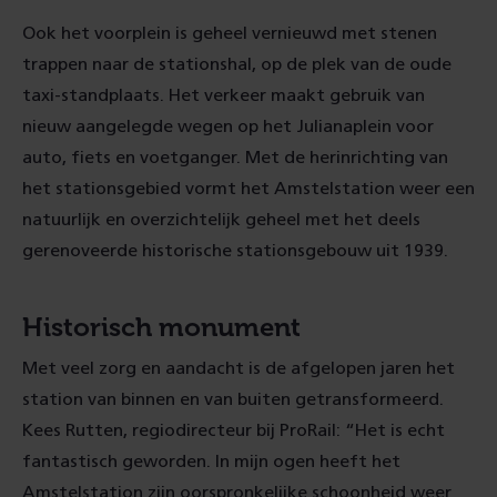
Ook het voorplein is geheel vernieuwd met stenen
trappen naar de stationshal, op de plek van de oude
taxi-standplaats. Het verkeer maakt gebruik van
nieuw aangelegde wegen op het Julianaplein voor
auto, fiets en voetganger. Met de herinrichting van
het stationsgebied vormt het Amstelstation weer een
natuurlijk en overzichtelijk geheel met het deels
gerenoveerde historische stationsgebouw uit 1939.
Historisch monument
Met veel zorg en aandacht is de afgelopen jaren het
station van binnen en van buiten getransformeerd.
Kees Rutten, regiodirecteur bij ProRail: “Het is echt
fantastisch geworden. In mijn ogen heeft het
Amstelstation zijn oorspronkelijke schoonheid weer