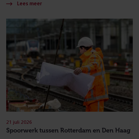
21 juli 2026
Spoorwerk tussen Rotterdam en Den Haag