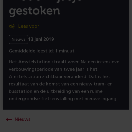
gestoken
Lees voor
13 juni 2019
Nieuws
Gemiddelde leestijd: 1 minuut
Het Amstelstation straalt weer. Na een intensieve
verbouwingsperiode van twee jaar is het
Amstelstation zichtbaar veranderd. Dat is het
resultaat van de komst van een nieuw tram- en
busstation en de uitbreiding van een ruime
ondergrondse fietsenstalling met nieuwe ingang.
Nieuws