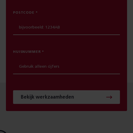
POSTCODE
HUISNUMMER
Bekijk werkzaamheden