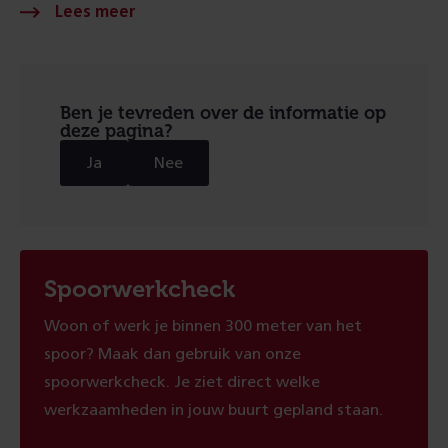
Ben je tevreden over de informatie op
deze pagina?
Ja
Nee
Spoorwerkcheck
Woon of werk je binnen 300 meter van het
spoor? Maak dan gebruik van onze
spoorwerkcheck. Je ziet direct welke
werkzaamheden in jouw buurt gepland staan.