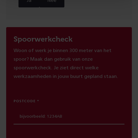
Ja
Nee
Spoorwerkcheck
Woon of werk je binnen 300 meter van het
spoor? Maak dan gebruik van onze
spoorwerkcheck. Je ziet direct welke
werkzaamheden in jouw buurt gepland staan.
POSTCODE