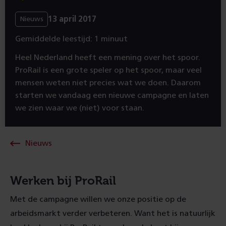
13 april 2017
Nieuws
Gemiddelde leestijd: 1 minuut
Heel Nederland heeft een mening over het spoor.
ProRail is een grote speler op het spoor, maar veel
mensen weten niet precies wat we doen. Daarom
starten we vandaag een nieuwe campagne en laten
we zien waar we (niet) voor staan.
Nieuws
Werken bij ProRail
Met de campagne willen we onze positie op de
arbeidsmarkt verder verbeteren. Want het is natuurlijk