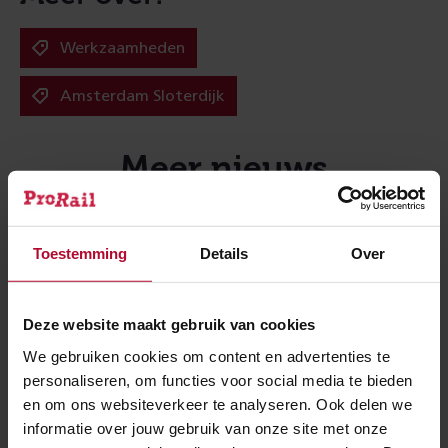
Werkzaamheden
Amsterdam Sloterdijk
Meer nieuws
Toestemming
Details
Over
Deze website maakt gebruik van cookies
We gebruiken cookies om content en advertenties te
personaliseren, om functies voor social media te bieden
en om ons websiteverkeer te analyseren. Ook delen we
informatie over jouw gebruik van onze site met onze