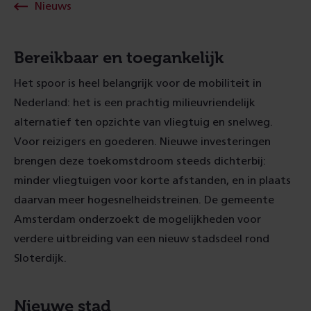
Nieuws
Bereikbaar en toegankelijk
Het spoor is heel belangrijk voor de mobiliteit in
Nederland: het is een prachtig milieuvriendelijk
alternatief ten opzichte van vliegtuig en snelweg.
Voor reizigers en goederen. Nieuwe investeringen
brengen deze toekomstdroom steeds dichterbij:
minder vliegtuigen voor korte afstanden, en in plaats
daarvan meer hogesnelheidstreinen. De gemeente
Amsterdam onderzoekt de mogelijkheden voor
verdere uitbreiding van een nieuw stadsdeel rond
Sloterdijk.
Nieuwe stad