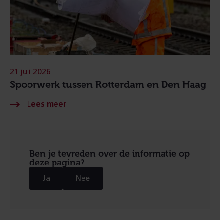
21 juli 2026
Spoorwerk tussen Rotterdam en Den Haag
Ben je tevreden over de informatie op
deze pagina?
Ja
Nee