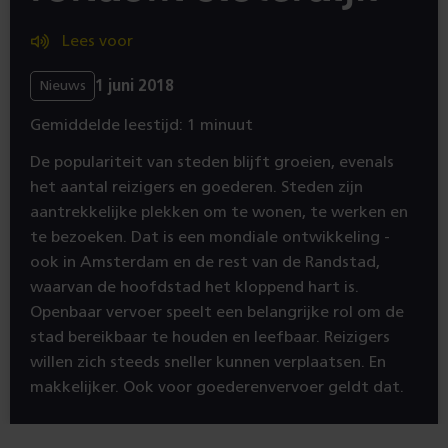
Lees voor
1 juni 2018
Nieuws
Gemiddelde leestijd: 1 minuut
De populariteit van steden blijft groeien, evenals
het aantal reizigers en goederen. Steden zijn
aantrekkelijke plekken om te wonen, te werken en
te bezoeken. Dat is een mondiale ontwikkeling -
ook in Amsterdam en de rest van de Randstad,
waarvan de hoofdstad het kloppend hart is.
Openbaar vervoer speelt een belangrijke rol om de
stad bereikbaar te houden en leefbaar. Reizigers
willen zich steeds sneller kunnen verplaatsen. En
makkelijker. Ook voor goederenvervoer geldt dat.