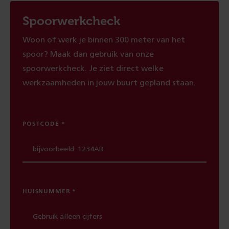
Spoorwerkcheck
Woon of werk je binnen 300 meter van het
spoor? Maak dan gebruik van onze
spoorwerkcheck. Je ziet direct welke
werkzaamheden in jouw buurt gepland staan.
POSTCODE
HUISNUMMER