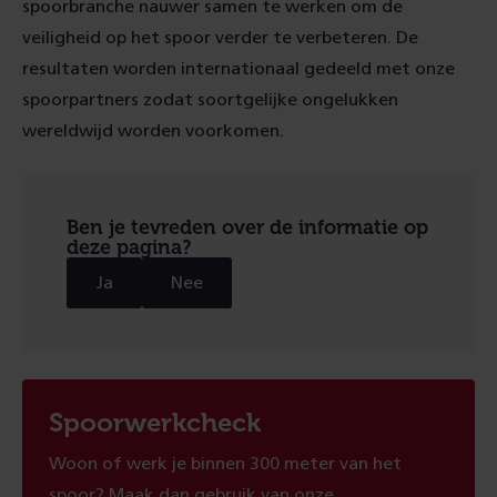
spoorbranche nauwer samen te werken om de
veiligheid op het spoor verder te verbeteren. De
resultaten worden internationaal gedeeld met onze
spoorpartners zodat soortgelijke ongelukken
wereldwijd worden voorkomen.
Ben je tevreden over de informatie op
deze pagina?
Ja
Nee
Spoorwerkcheck
Woon of werk je binnen 300 meter van het
spoor? Maak dan gebruik van onze