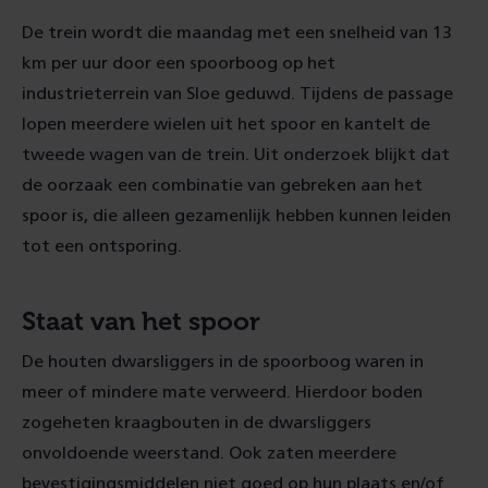
De trein wordt die maandag met een snelheid van 13
km per uur door een spoorboog op het
industrieterrein van Sloe geduwd. Tijdens de passage
lopen meerdere wielen uit het spoor en kantelt de
tweede wagen van de trein. Uit onderzoek blijkt dat
de oorzaak een combinatie van gebreken aan het
spoor is, die alleen gezamenlijk hebben kunnen leiden
tot een ontsporing.
Staat van het spoor
De houten dwarsliggers in de spoorboog waren in
meer of mindere mate verweerd. Hierdoor boden
zogeheten kraagbouten in de dwarsliggers
onvoldoende weerstand. Ook zaten meerdere
bevestigingsmiddelen niet goed op hun plaats en/of