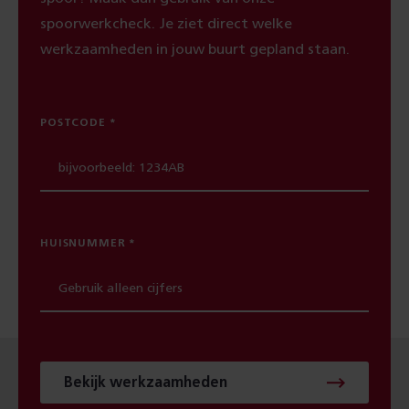
spoorwerkcheck. Je ziet direct welke
werkzaamheden in jouw buurt gepland staan.
POSTCODE
HUISNUMMER
Bekijk werkzaamheden