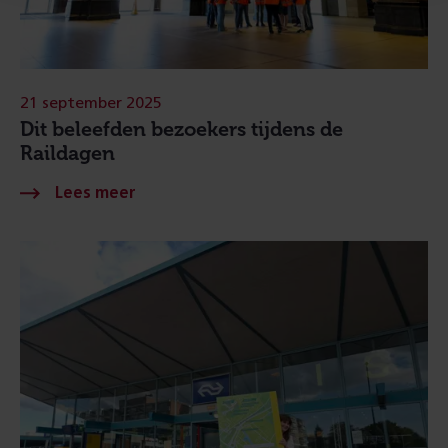
21 september 2025
Dit beleefden bezoekers tijdens de
Raildagen