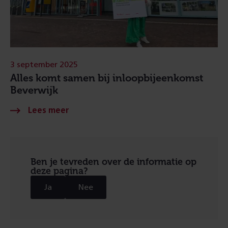
3 september 2025
Alles komt samen bij inloopbijeenkomst
Beverwijk
Ben je tevreden over de informatie op
deze pagina?
Ja
Nee