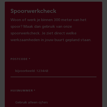
Spoorwerkcheck
Woon of werk je binnen 300 meter van het
spoor? Maak dan gebruik van onze
spoorwerkcheck. Je ziet direct welke
werkzaamheden in jouw buurt gepland staan.
POSTCODE
HUISNUMMER