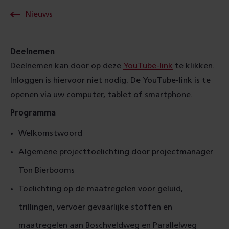
Nieuws
Deelnemen
Deelnemen kan door op deze
YouTube-link
te klikken.
Inloggen is hiervoor niet nodig. De YouTube-link is te
openen via uw computer, tablet of smartphone.
Programma
Welkomstwoord
Algemene projecttoelichting door projectmanager
Ton Bierbooms
Toelichting op de maatregelen voor geluid,
trillingen, vervoer gevaarlijke stoffen en
maatregelen aan Boschveldweg en Parallelweg