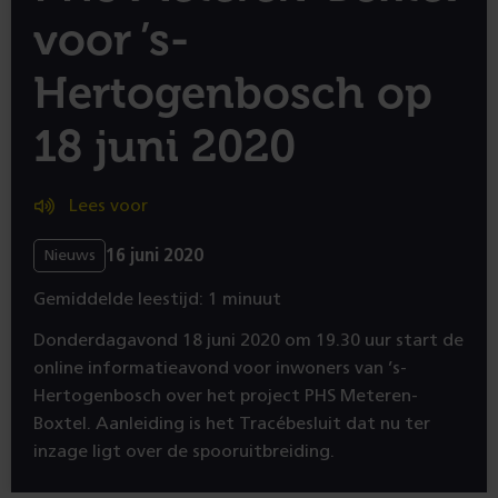
voor ’s-
Hertogenbosch op
18 juni 2020
Lees voor
16 juni 2020
Nieuws
Gemiddelde leestijd: 1 minuut
Donderdagavond 18 juni 2020 om 19.30 uur start de
online informatieavond voor inwoners van ’s-
Hertogenbosch over het project PHS Meteren-
Boxtel. Aanleiding is het Tracébesluit dat nu ter
inzage ligt over de spooruitbreiding.