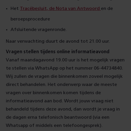
Het
Tracébesluit, de Nota van Antwoord
en de
beroepsprocedure
Afsluitende vragenronde.
Naar verwachting duurt de avond tot 21.00 uur.
Vragen stellen tijdens online informatieavond
Vanaf maandagavond 19.00 uur is het mogelijk vragen
te stellen via WhatsApp op het nummer 06-44734840.
Wij zullen de vragen die binnenkomen zoveel mogelijk
direct behandelen. Het onderwerp waar de meeste
vragen over binnenkomen komen tijdens de
informatieavond aan bod. Wordt jouw vraag niet
behandeld tijdens deze avond, dan wordt je vraag in
de dagen erna telefonisch beantwoord (via een
Whatsapp of middels een telefoongesprek).