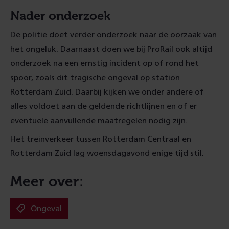
Nader onderzoek
De politie doet verder onderzoek naar de oorzaak van
het ongeluk. Daarnaast doen we bij ProRail ook altijd
onderzoek na een ernstig incident op of rond het
spoor, zoals dit tragische ongeval op station
Rotterdam Zuid. Daarbij kijken we onder andere of
alles voldoet aan de geldende richtlijnen en of er
eventuele aanvullende maatregelen nodig zijn.
Het treinverkeer tussen Rotterdam Centraal en
Rotterdam Zuid lag woensdagavond enige tijd stil.
Meer over:
Ongeval