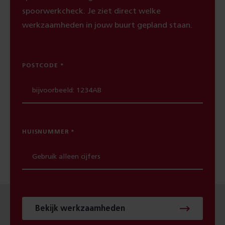
spoorwerkcheck. Je ziet direct welke
werkzaamheden in jouw buurt gepland staan.
POSTCODE
HUISNUMMER
Bekijk werkzaamheden