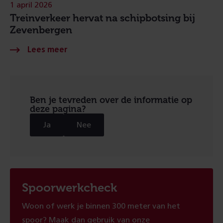
1 april 2026
Treinverkeer hervat na schipbotsing bij
Zevenbergen
Ben je tevreden over de informatie op
deze pagina?
Ja
Nee
Spoorwerkcheck
Woon of werk je binnen 300 meter van het
spoor? Maak dan gebruik van onze