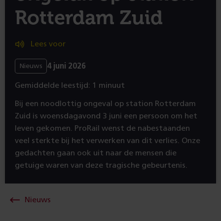
Rotterdam Zuid
Lees voor
4 juni 2026
Nieuws
Gemiddelde leestijd: 1 minuut
Bij een noodlottig ongeval op station Rotterdam
Zuid is woensdagavond 3 juni een persoon om het
leven gekomen. ProRail wenst de nabestaanden
veel sterkte bij het verwerken van dit verlies. Onze
gedachten gaan ook uit naar de mensen die
getuige waren van deze tragische gebeurtenis.
Nieuws