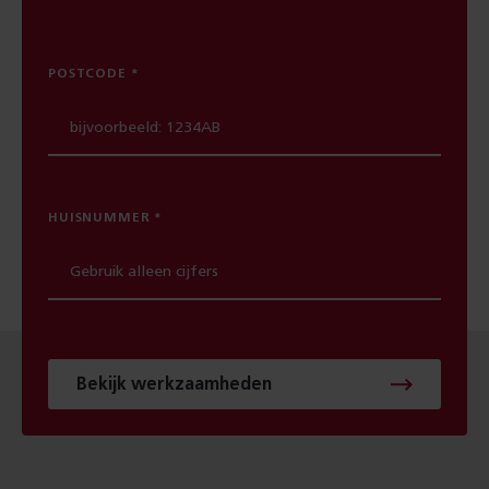
POSTCODE
HUISNUMMER
Bekijk werkzaamheden