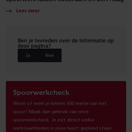
Ben je tevreden over de informatie op
deze pagina?
Ja
Nee
Spoorwerkcheck
Woon of werk je binnen 300 meter van het
spoor? Maak dan gebruik van onze
spoorwerkcheck. Je ziet direct welke
werkzaamheden in jouw buurt gepland staan.