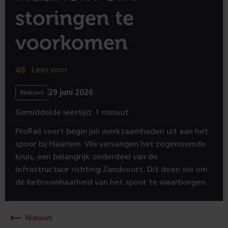
storingen te
voorkomen
Lees voor
29 juni 2026
Nieuws
Gemiddelde leestijd: 1 minuut
ProRail voert begin juli werkzaamheden uit aan het
spoor bij Haarlem. We vervangen het zogenoemde
kruis, een belangrijk onderdeel van de
infrastructuur richting Zandvoort. Dit doen we om
de betrouwbaarheid van het spoor te waarborgen.
Nieuws