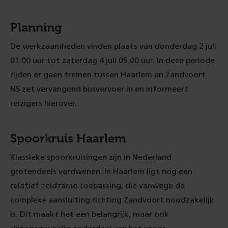
Planning
De werkzaamheden vinden plaats van donderdag 2 juli
01.00 uur tot zaterdag 4 juli 05.00 uur. In deze periode
rijden er geen treinen tussen Haarlem en Zandvoort.
NS zet vervangend busvervoer in en informeert
reizigers hierover.
Spoorkruis Haarlem
Klassieke spoorkruisingen zijn in Nederland
grotendeels verdwenen. In Haarlem ligt nog een
relatief zeldzame toepassing, die vanwege de
complexe aansluiting richting Zandvoort noodzakelijk
is. Dit maakt het een belangrijk, maar ook