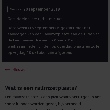
20 september 2019
Nieuws
Gemiddelde leestijd: 1 minuut
Deze week (16 september) is gestart met het
aanleggen van een Railinzetplaats aan de zijde van
de Leeuwenveldseweg in Weesp. De
werkzaamheden vinden op overdag plaats en zullen
op vrijdag 18 oktober zijn afgerond.
Nieuws
Wat is een railinzetplaats?
Een railinzetplaats is een plek waar voertuigen in het
spoor kunnen worden gezet, bijvoorbeeld