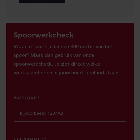
Spoorwerkcheck
Woon of werk je binnen 300 meter van het
spoor? Maak dan gebruik van onze
spoorwerkcheck. Je ziet direct welke
werkzaamheden in jouw buurt gepland staan.
POSTCODE
HUISNUMMER