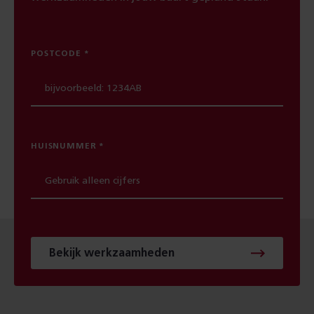
POSTCODE
HUISNUMMER
Bekijk werkzaamheden