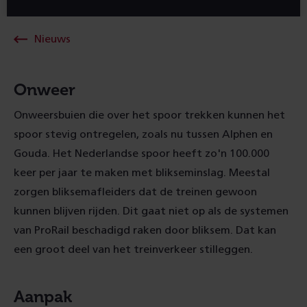
Nieuws
Onweer
Onweersbuien die over het spoor trekken kunnen het
spoor stevig ontregelen, zoals nu tussen Alphen en
Gouda. Het Nederlandse spoor heeft zo'n 100.000
keer per jaar te maken met blikseminslag. Meestal
zorgen bliksemafleiders dat de treinen gewoon
kunnen blijven rijden. Dit gaat niet op als de systemen
van ProRail beschadigd raken door bliksem. Dat kan
een groot deel van het treinverkeer stilleggen.
Aanpak