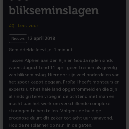
blikseminslagen
Lees voor
12 april 2018
Nieuws
Gemiddelde leestijd: 1 minuut
Tussen Alphen aan den Rijn en Gouda rijden sinds
woensdagochtend 11 april geen treinen als gevolg
van blikseminslag. Hierdoor zijn veel onderdelen van
het spoor kapot gegaan. ProRail heeft monteurs en
experts uit het hele land opgetrommeld en die zijn
al sinds gisteren vroeg in de ochtend met man en
macht aan het werk om verschillende complexe
storingen te herstellen. Volgens de huidige
prognose duurt dit zeker tot acht uur vanavond.
Hou de reisplanner op ns.nl in de gaten.