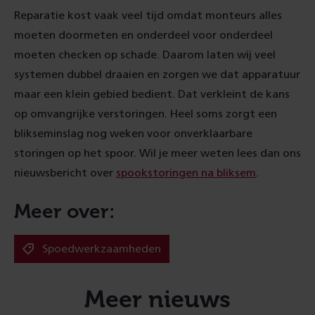
Reparatie kost vaak veel tijd omdat monteurs alles
moeten doormeten en onderdeel voor onderdeel
moeten checken op schade. Daarom laten wij veel
systemen dubbel draaien en zorgen we dat apparatuur
maar een klein gebied bedient. Dat verkleint de kans
op omvangrijke verstoringen. Heel soms zorgt een
blikseminslag nog weken voor onverklaarbare
storingen op het spoor. Wil je meer weten lees dan ons
nieuwsbericht over
spookstoringen na bliksem
.
Meer over:
Spoedwerkzaamheden
Meer nieuws