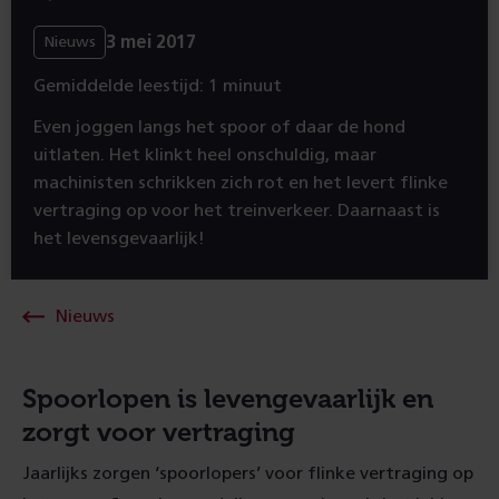
3 mei 2017
Nieuws
Gemiddelde leestijd: 1 minuut
Even joggen langs het spoor of daar de hond
uitlaten. Het klinkt heel onschuldig, maar
machinisten schrikken zich rot en het levert flinke
vertraging op voor het treinverkeer. Daarnaast is
het levensgevaarlijk!
Nieuws
Spoorlopen is levengevaarlijk en
zorgt voor vertraging
Jaarlijks zorgen ‘spoorlopers’ voor flinke vertraging op