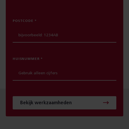
POSTCODE
HUISNUMMER
Bekijk werkzaamheden