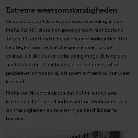
Extreme weersomstandigheden
Ondanks de jaarlijkse seizoensvoorbereidingen van
ProRail en NS, bleek het spoorsysteem niet bestand
tegen dit soort extreme weersomstandigheden. Het
liep tegen haar technische grenzen aan. Uit de
evaluatie blijkt dat er verbetering mogelijk is op een
aantal vlakken. Maar helemaal voorkomen dat er
problemen ontstaan bij dit soort extreem winterweer
kan niet.
ProRail en NS concluderen dat het miljarden zou
kosten om het Nederlandse spoornetwerk onder álle
omstandigheden en te allen tijde beschikbaar te
houden.