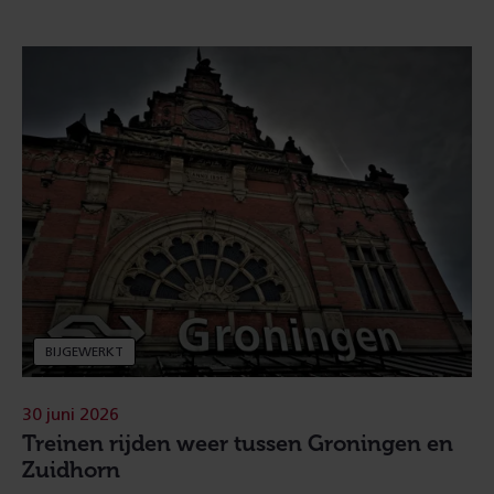
BIJGEWERKT
30 juni 2026
Treinen rijden weer tussen Groningen en
Zuidhorn