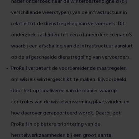
nader onderzoek naar de winterbestendigheid (bij
verschillende weerstypen) van de infrastructuur in
relatie tot de dienstregeling van vervoerders. Dit
onderzoek zal leiden tot één of meerdere scenario’s
waarbij een afschaling van de infrastructuur aansluit
op de afgeschaalde dienstregeling van vervoerders.
ProRail verbetert de voorbereidende maatregelen
om wissels wintergeschikt te maken. Bijvoorbeeld
door het optimaliseren van de manier waarop
controles van de wisselverwarming plaatsvinden en
hoe daarover gerapporteerd wordt. Daarbij zet
ProRail in op betere prioritering van de
herstelwerkzaamheden bij een groot aantal