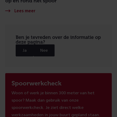
op en rond het spoor
Ben je tevreden over de informatie op
deze pagina?
Ja
Nee
Spoorwerkcheck
Woon of werk je binnen 300 meter van het
spoor? Maak dan gebruik van onze
spoorwerkcheck. Je ziet direct welke
werkzaamheden in jouw buurt gepland staan.