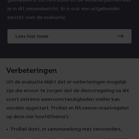
je in dit nieuwsbericht. Er is ook een uitgebreider
bericht over de evaluatie.
Lees hier meer
Verbeteringen
Uit de evaluatie blijkt dat er verbeteringen mogelijk
zijn die ervoor te zorgen dat de dienstregeling na dit
soort extreme weersomstandigheden sneller kan
worden opgestart. ProRail en NS nemen maatregelen
op deze vier hoofdthema’s:
ProRail doet, in samenwerking met vervoerders,