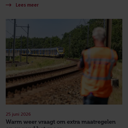
25 juni 2026
Warm weer vraagt om extra maatregelen