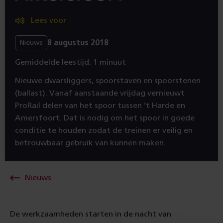
Lees voor
8 augustus 2018
Nieuws
Gemiddelde leestijd: 1 minuut
Nieuwe dwarsliggers, spoorstaven en spoorstenen
(ballast). Vanaf aanstaande vrijdag vernieuwt
ProRail delen van het spoor tussen ’t Harde en
Amersfoort. Dat is nodig om het spoor in goede
conditie te houden zodat de treinen er veilig en
betrouwbaar gebruik van kunnen maken.
Nieuws
De werkzaamheden starten in de nacht van