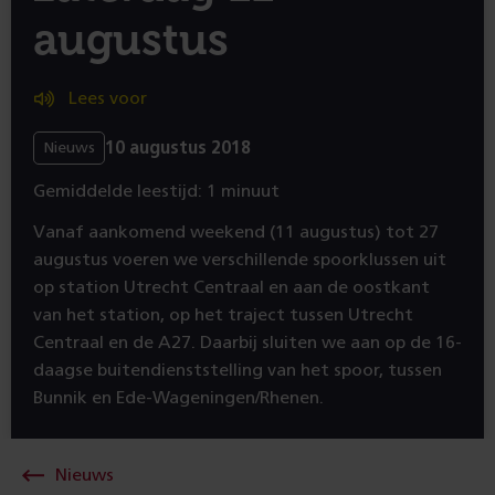
augustus
Lees voor
10 augustus 2018
Nieuws
Gemiddelde leestijd: 1 minuut
Vanaf aankomend weekend (11 augustus) tot 27
augustus voeren we verschillende spoorklussen uit
op station Utrecht Centraal en aan de oostkant
van het station, op het traject tussen Utrecht
Centraal en de A27. Daarbij sluiten we aan op de 16-
daagse buitendienststelling van het spoor, tussen
Bunnik en Ede-Wageningen/Rhenen.
Nieuws