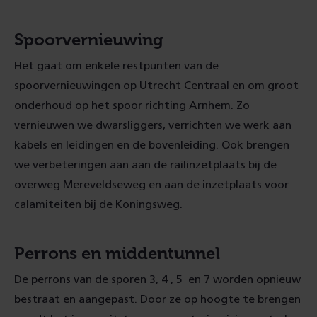
Spoorvernieuwing
Het gaat om enkele restpunten van de
spoorvernieuwingen op Utrecht Centraal en om groot
onderhoud op het spoor richting Arnhem. Zo
vernieuwen we dwarsliggers, verrichten we werk aan
kabels en leidingen en de bovenleiding. Ook brengen
we verbeteringen aan aan de railinzetplaats bij de
overweg Mereveldseweg en aan de inzetplaats voor
calamiteiten bij de Koningsweg.
Perrons en middentunnel
De perrons van de sporen 3, 4 , 5 en 7 worden opnieuw
bestraat en aangepast. Door ze op hoogte te brengen