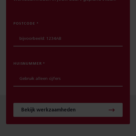
POSTCODE
HUISNUMMER
Bekijk werkzaamheden