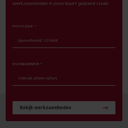
werkzaamheden in jouw buurt gepland staan.
POSTCODE
HUISNUMMER
Bekijk werkzaamheden