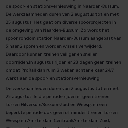
de spoor- en stationsvernieuwing in Naarden-Bussum.
De werkzaamheden duren van 2 augustus tot en met
25 augustus. Het gaat om diverse spoorprojecten in
de omgeving van Naarden-Bussum. Zo wordt het
spoor rondom station Naarden-Bussum aangepast van
5 naar 2 sporen en worden wissels verwijderd.
Daardoor kunnen treinen veiliger en sneller
doorrijden.
In augustus rijden er 23 dagen geen treinen
omdat ProRail dan ruim 3 weken
achter elkaar 24/7
werkt aan de spoor- en stationsvernieuwing.
De werkzaamheden duren van 2 augustus tot en met
25 augustus. In die periode rijden er geen treinen
tussen Hilversum/Bussum-Zuid en Weesp, en een
beperkte periode ook geen of minder treinen tussen
Weesp en Amsterdam Centraal/Amsterdam Zuid,