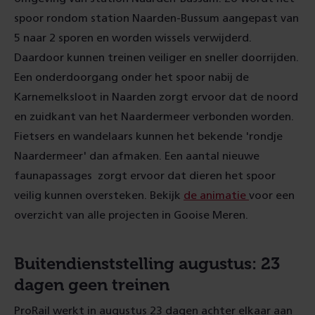
spoor rondom station Naarden-Bussum aangepast van
5 naar 2 sporen en worden wissels verwijderd.
Daardoor kunnen treinen veiliger en sneller doorrijden.
Een onderdoorgang onder het spoor nabij de
Karnemelksloot in Naarden zorgt ervoor dat de noord
en zuidkant van het Naardermeer verbonden worden.
Fietsers en wandelaars kunnen het bekende 'rondje
Naardermeer' dan afmaken. Een aantal nieuwe
faunapassages zorgt ervoor dat dieren het spoor
veilig kunnen oversteken. Bekijk
de animatie
voor een
overzicht van alle projecten in Gooise Meren.
Buitendienststelling augustus: 23
dagen geen treinen
ProRail werkt in augustus 23 dagen achter elkaar aan