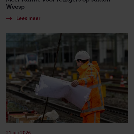
Weesp
21 juli 2026