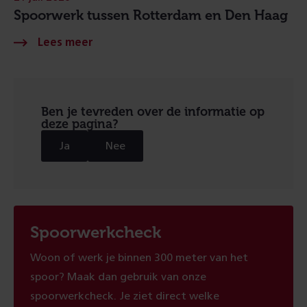
Spoorwerk tussen Rotterdam en Den Haag
Ben je tevreden over de informatie op
deze pagina?
Ja
Nee
Spoorwerkcheck
Woon of werk je binnen 300 meter van het
spoor? Maak dan gebruik van onze
spoorwerkcheck. Je ziet direct welke