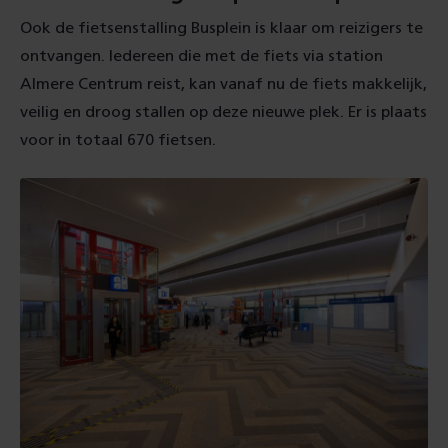
Ook de fietsenstalling Busplein is klaar om reizigers te
ontvangen. Iedereen die met de fiets via station
Almere Centrum reist, kan vanaf nu de fiets makkelijk,
veilig en droog stallen op deze nieuwe plek. Er is plaats
voor in totaal 670 fietsen.