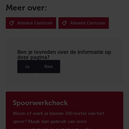
Meer over:
Almere Centrum
Almere Centrum
Ben je tevreden over de informatie op
deze pagina?
Ja
Nee
Spoorwerkcheck
Woon of werk je binnen 300 meter van het
spoor? Maak dan gebruik van onze