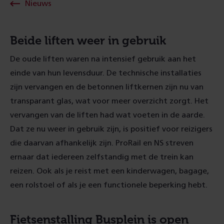
Nieuws
Beide liften weer in gebruik
De oude liften waren na intensief gebruik aan het
einde van hun levensduur. De technische installaties
zijn vervangen en de betonnen liftkernen zijn nu van
transparant glas, wat voor meer overzicht zorgt. Het
vervangen van de liften had wat voeten in de aarde.
Dat ze nu weer in gebruik zijn, is positief voor reizigers
die daarvan afhankelijk zijn. ProRail en NS streven
ernaar dat iedereen zelfstandig met de trein kan
reizen. Ook als je reist met een kinderwagen, bagage,
een rolstoel of als je een functionele beperking hebt.
Fietsenstalling Busplein is open