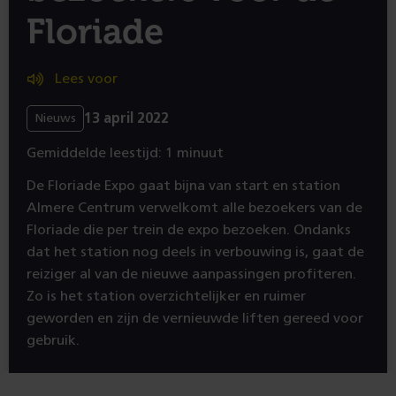
Floriade
Lees voor
13 april 2022
Nieuws
Gemiddelde leestijd: 1 minuut
De Floriade Expo gaat bijna van start en station
Almere Centrum verwelkomt alle bezoekers van de
Floriade die per trein de expo bezoeken. Ondanks
dat het station nog deels in verbouwing is, gaat de
reiziger al van de nieuwe aanpassingen profiteren.
Zo is het station overzichtelijker en ruimer
geworden en zijn de vernieuwde liften gereed voor
gebruik.