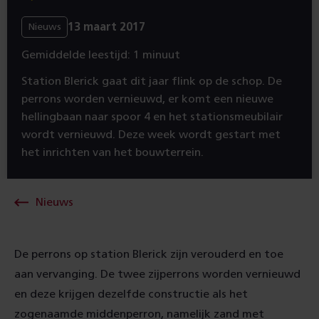
13 maart 2017
Nieuws
Gemiddelde leestijd: 1 minuut
Station Blerick gaat dit jaar flink op de schop. De
perrons worden vernieuwd, er komt een nieuwe
hellingbaan naar spoor 4 en het stationsmeubilair
wordt vernieuwd. Deze week wordt gestart met
het inrichten van het bouwterrein.
Nieuws
De perrons op station Blerick zijn verouderd en toe
aan vervanging. De twee zijperrons worden vernieuwd
en deze krijgen dezelfde constructie als het
zogenaamde middenperron, namelijk zand met