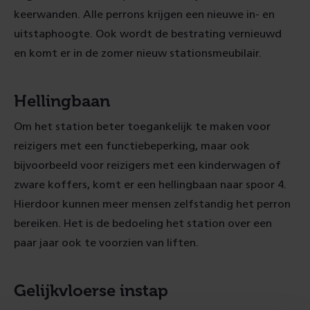
keerwanden. Alle perrons krijgen een nieuwe in- en
uitstaphoogte. Ook wordt de bestrating vernieuwd
en komt er in de zomer nieuw stationsmeubilair.
Hellingbaan
Om het station beter toegankelijk te maken voor
reizigers met een functiebeperking, maar ook
bijvoorbeeld voor reizigers met een kinderwagen of
zware koffers, komt er een hellingbaan naar spoor 4.
Hierdoor kunnen meer mensen zelfstandig het perron
bereiken. Het is de bedoeling het station over een
paar jaar ook te voorzien van liften.
Gelijkvloerse instap