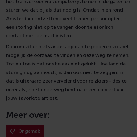
het treinverkeer via computersystemen in de gaten en
sturen we dat bij als dat nodig is. Omdat in en rond
Amsterdam ontzettend veel treinen per uur rijden, is
een storing niet op te vangen door telefonisch
contact met de machinisten.
Daarom zit er niets anders op dan te proberen zo snel
mogelijk de oorzaak te vinden en deze weg te nemen.
Tot nu toe is dat ons helaas niet gelukt. Hoe lang de
storing nog aanhoudt, is dan ook niet te zeggen. En
dat is uiteraard zeer vervelend voor reizigers - des te
meer als je net onderweg bent naar een concert van
jouw favoriete artiest.
Meer over:
Ongemak