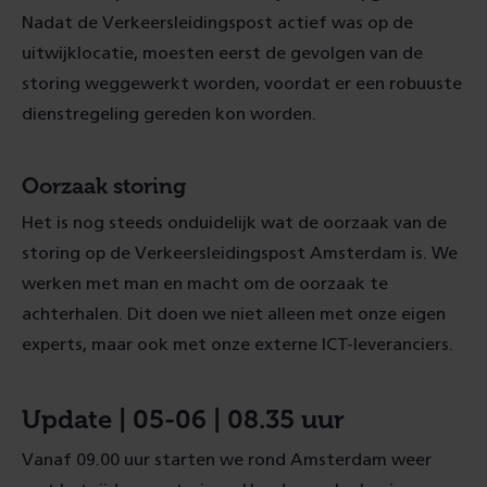
Nadat de Verkeersleidingspost actief was op de
uitwijklocatie, moesten eerst de gevolgen van de
storing weggewerkt worden, voordat er een robuuste
dienstregeling gereden kon worden.
Oorzaak storing
Het is nog steeds onduidelijk wat de oorzaak van de
storing op de Verkeersleidingspost Amsterdam is. We
werken met man en macht om de oorzaak te
achterhalen. Dit doen we niet alleen met onze eigen
experts, maar ook met onze externe ICT-leveranciers.
Update | 05-06 | 08.35 uur
Vanaf 09.00 uur starten we rond Amsterdam weer