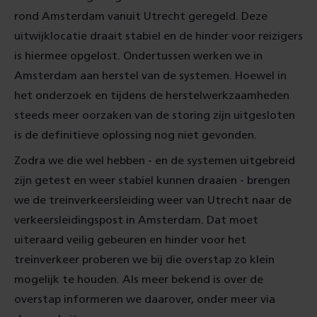
rond Amsterdam vanuit Utrecht geregeld. Deze
uitwijklocatie draait stabiel en de hinder voor reizigers
is hiermee opgelost. Ondertussen werken we in
Amsterdam aan herstel van de systemen. Hoewel in
het onderzoek en tijdens de herstelwerkzaamheden
steeds meer oorzaken van de storing zijn uitgesloten
is de definitieve oplossing nog niet gevonden.
Zodra we die wel hebben - en de systemen uitgebreid
zijn getest en weer stabiel kunnen draaien - brengen
we de treinverkeersleiding weer van Utrecht naar de
verkeersleidingspost in Amsterdam. Dat moet
uiteraard veilig gebeuren en hinder voor het
treinverkeer proberen we bij die overstap zo klein
mogelijk te houden. Als meer bekend is over de
overstap informeren we daarover, onder meer via