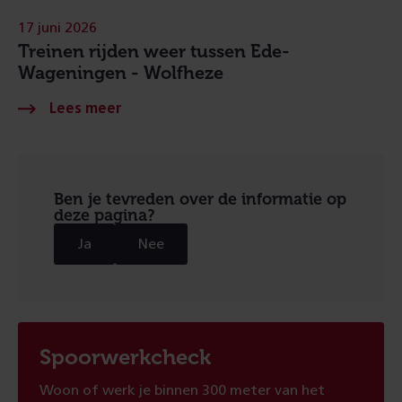
17 juni 2026
Treinen rijden weer tussen Ede-
Wageningen - Wolfheze
Ben je tevreden over de informatie op
deze pagina?
Ja
Nee
Spoorwerkcheck
Woon of werk je binnen 300 meter van het