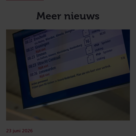
Meer nieuws
23 juni 2026