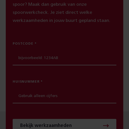
spoor? Maak dan gebruik van onze
spoorwerkcheck. Je ziet direct welke
werkzaamheden in jouw buurt gepland staan.
POSTCODE
HUISNUMMER
Bekijk werkzaamheden