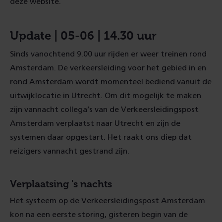
deze website.
Update | 05-06 | 14.30 uur
Sinds vanochtend 9.00 uur rijden er weer treinen rond
Amsterdam. De verkeersleiding voor het gebied in en
rond Amsterdam wordt momenteel bediend vanuit de
uitwijklocatie in Utrecht. Om dit mogelijk te maken
zijn vannacht collega’s van de Verkeersleidingspost
Amsterdam verplaatst naar Utrecht en zijn de
systemen daar opgestart. Het raakt ons diep dat
reizigers vannacht gestrand zijn.
Verplaatsing 's nachts
Het systeem op de Verkeersleidingspost Amsterdam
kon na een eerste storing, gisteren begin van de