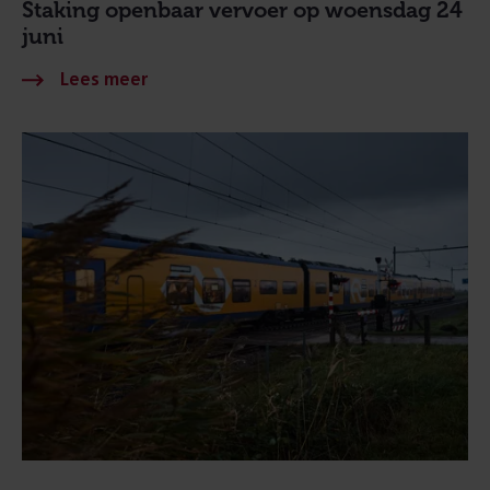
Staking openbaar vervoer op woensdag 24
juni