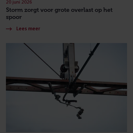
20 juni 2026
Storm zorgt voor grote overlast op het
spoor