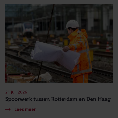
21 juli 2026
Spoorwerk tussen Rotterdam en Den Haag