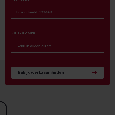
HUISNUMMER
Bekijk werkzaamheden