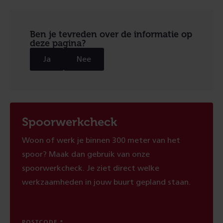
Ben je tevreden over de informatie op
deze pagina?
Ja
Nee
Spoorwerkcheck
Woon of werk je binnen 300 meter van het
spoor? Maak dan gebruik van onze
spoorwerkcheck. Je ziet direct welke
werkzaamheden in jouw buurt gepland staan.
POSTCODE