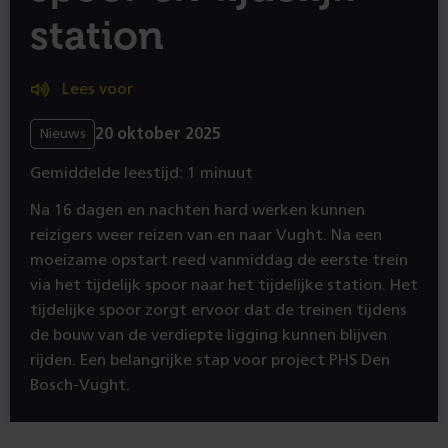
station
Lees voor
20 oktober 2025
Nieuws
Gemiddelde leestijd: 1 minuut
Na 16 dagen en nachten hard werken kunnen
reizigers weer reizen van en naar Vught. Na een
moeizame opstart reed vanmiddag de eerste trein
via het tijdelijk spoor naar het tijdelijke station. Het
tijdelijke spoor zorgt ervoor dat de treinen tijdens
de bouw van de verdiepte ligging kunnen blijven
rijden. Een belangrijke stap voor project PHS Den
Bosch-Vught.