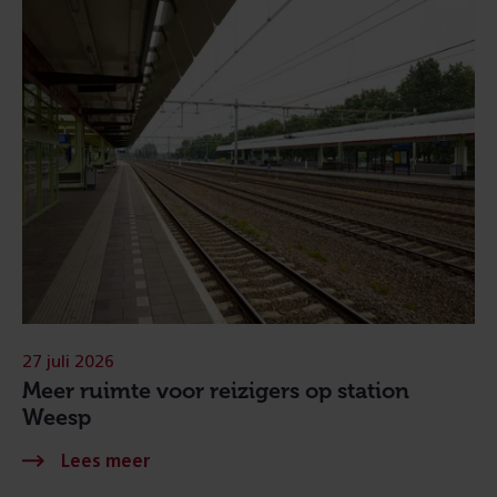
27 juli 2026
Meer ruimte voor reizigers op station
Weesp