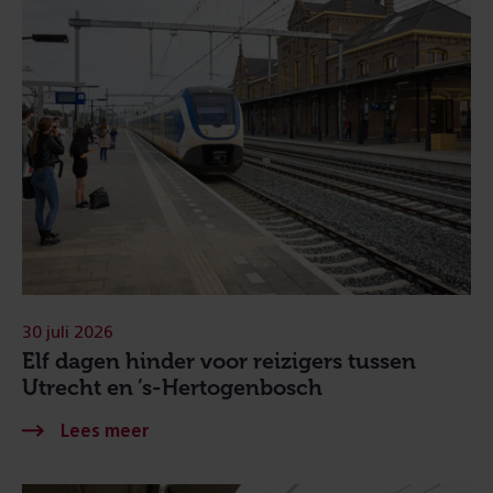
30 juli 2026
Elf dagen hinder voor reizigers tussen
Utrecht en ’s-Hertogenbosch