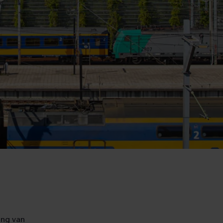
ang van