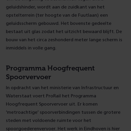
geluidshinder, wordt aan de zuidkant van het
opstelterrein (ter hoogte van de Fuutlaan) een
geluidsscherm gebouwd. Het bovenste gedeelte
bestaat uit glas zodat het uitzicht bewaard blijft. De
bouw van het circa zeshonderd meter lange scherm is
inmiddels in volle gang.
Programma Hoogfrequent
Spoorvervoer
In opdracht van het ministerie van Infrastructuur en
Waterstaat voert ProRail het Programma
Hoogfrequent Spoorvervoer uit. Er komen
‘metroachtige’ spoorverbindingen tussen de grotere
steden met voldoende ruimte voor het
spoorgoederenvervoer. Het werk in Eindhoven is hier