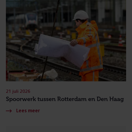
21 juli 2026
Spoorwerk tussen Rotterdam en Den Haag