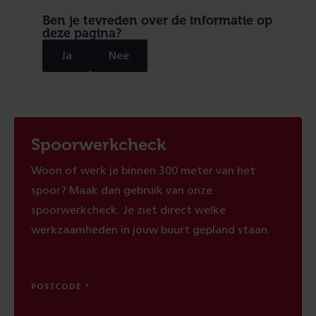
Ben je tevreden over de informatie op
deze pagina?
Ja
Nee
Spoorwerkcheck
Woon of werk je binnen 300 meter van het
spoor? Maak dan gebruik van onze
spoorwerkcheck. Je ziet direct welke
werkzaamheden in jouw buurt gepland staan.
POSTCODE