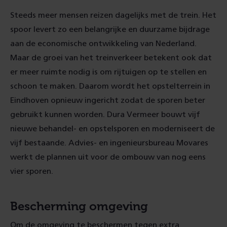
Steeds meer mensen reizen dagelijks met de trein. Het
spoor levert zo een belangrijke en duurzame bijdrage
aan de economische ontwikkeling van Nederland.
Maar de groei van het treinverkeer betekent ook dat
er meer ruimte nodig is om rijtuigen op te stellen en
schoon te maken. Daarom wordt het opstelterrein in
Eindhoven opnieuw ingericht zodat de sporen beter
gebruikt kunnen worden. Dura Vermeer bouwt vijf
nieuwe behandel- en opstelsporen en moderniseert de
vijf bestaande. Advies- en ingenieursbureau Movares
werkt de plannen uit voor de ombouw van nog eens
vier sporen.
Bescherming omgeving
Om de omgeving te beschermen tegen extra