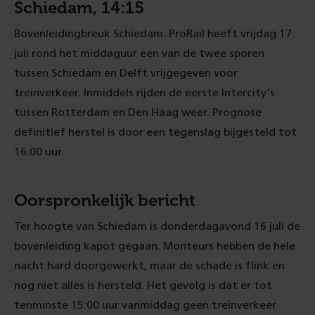
Schiedam, 14:15
Bovenleidingbreuk Schiedam: ProRail heeft vrijdag 17
juli rond het middaguur een van de twee sporen
tussen Schiedam en Delft vrijgegeven voor
treinverkeer. Inmiddels rijden de eerste Intercity's
tussen Rotterdam en Den Haag weer. Prognose
definitief herstel is door een tegenslag bijgesteld tot
16:00 uur.
Oorspronkelijk bericht
Ter hoogte van Schiedam is donderdagavond 16 juli de
bovenleiding kapot gegaan. Monteurs hebben de hele
nacht hard doorgewerkt, maar de schade is flink en
nog niet alles is hersteld. Het gevolg is dat er tot
tenminste 15:00 uur vanmiddag geen treinverkeer