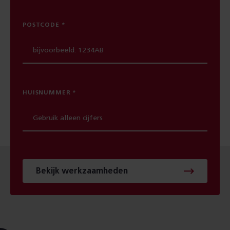
POSTCODE
HUISNUMMER
Bekijk werkzaamheden