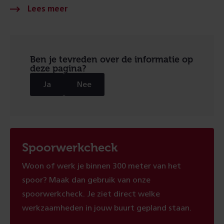
Ben je tevreden over de informatie op
deze pagina?
Ja
Nee
Spoorwerkcheck
Woon of werk je binnen 300 meter van het
spoor? Maak dan gebruik van onze
spoorwerkcheck. Je ziet direct welke
werkzaamheden in jouw buurt gepland staan.