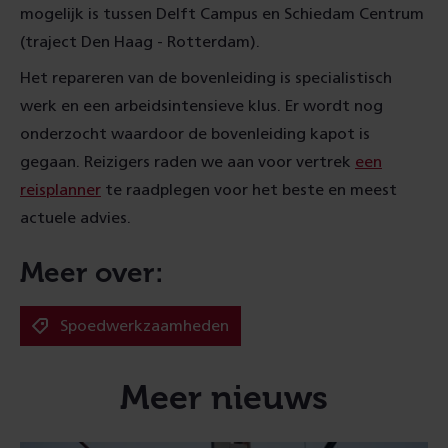
mogelijk is tussen Delft Campus en Schiedam Centrum
(traject Den Haag - Rotterdam).
Het repareren van de bovenleiding is specialistisch
werk en een arbeidsintensieve klus. Er wordt nog
onderzocht waardoor de bovenleiding kapot is
gegaan. Reizigers raden we aan voor vertrek
een
reisplanner
te raadplegen voor het beste en meest
actuele advies.
Meer over:
Spoedwerkzaamheden
Meer nieuws