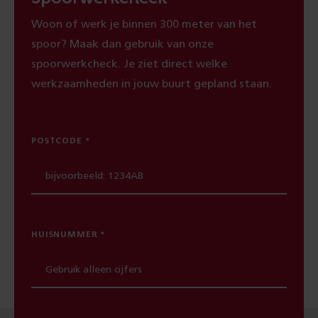
Woon of werk je binnen 300 meter van het
spoor? Maak dan gebruik van onze
spoorwerkcheck. Je ziet direct welke
werkzaamheden in jouw buurt gepland staan.
POSTCODE
HUISNUMMER