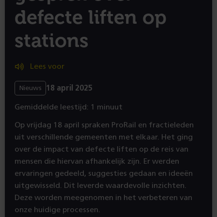
defecte liften op
stations
Lees voor
18 april 2025
Nieuws
Gemiddelde leestijd: 1 minuut
Op vrijdag 18 april spraken ProRail en fractieleden
uit verschillende gemeenten met elkaar. Het ging
over de impact van defecte liften op de reis van
mensen die hiervan afhankelijk zijn. Er werden
ervaringen gedeeld, suggesties gedaan en ideeën
uitgewisseld. Dit leverde waardevolle inzichten.
Deze worden meegenomen in het verbeteren van
onze huidige processen.