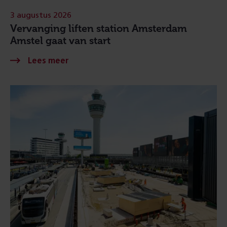
3 augustus 2026
Vervanging liften station Amsterdam
Amstel gaat van start