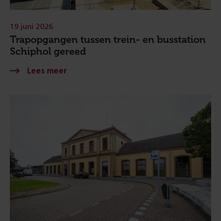
19 juni 2026
Trapopgangen tussen trein- en busstation
Schiphol gereed