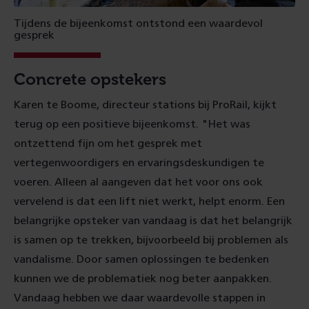
Tijdens de bijeenkomst ontstond een waardevol
gesprek
Concrete opstekers
Karen te Boome, directeur stations bij ProRail, kijkt
terug op een positieve bijeenkomst. "Het was
ontzettend fijn om het gesprek met
vertegenwoordigers en ervaringsdeskundigen te
voeren. Alleen al aangeven dat het voor ons ook
vervelend is dat een lift niet werkt, helpt enorm. Een
belangrijke opsteker van vandaag is dat het belangrijk
is samen op te trekken, bijvoorbeeld bij problemen als
vandalisme. Door samen oplossingen te bedenken
kunnen we de problematiek nog beter aanpakken.
Vandaag hebben we daar waardevolle stappen in