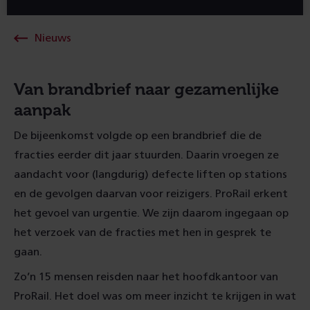
Nieuws
Van brandbrief naar gezamenlijke
aanpak
De bijeenkomst volgde op een brandbrief die de
fracties eerder dit jaar stuurden. Daarin vroegen ze
aandacht voor (langdurig) defecte liften op stations
en de gevolgen daarvan voor reizigers. ProRail erkent
het gevoel van urgentie. We zijn daarom ingegaan op
het verzoek van de fracties met hen in gesprek te
gaan.
Zo’n 15 mensen reisden naar het hoofdkantoor van
ProRail. Het doel was om meer inzicht te krijgen in wat