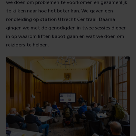
we doen om problemen te voorkomen en gezamenlijk
te kijken naar hoe het beter kan. We gaven een
rondleiding op station Utrecht Centraal. Daarna
gingen we met de genodigden in twee sessies dieper
in op waarom liften kapot gaan en wat we doen om
reizigers te helpen.