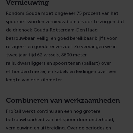
Vernieuwing
Rondom Gouda moet ongeveer 75 procent van het
spoornet worden vernieuwd om ervoor te zorgen dat
de driehoek Gouda-Rotterdam-Den Haag
betrouwbaar, veilig en goed bereikbaar blijft voor
reizigers- en goederenvervoer. Zo vervangen we in
twee jaar tijd 62 wissels, 8600 meter
rails, dwarsliggers en spoorstenen (ballast) over
elfhonderd meter, en kabels en leidingen over een
lengte van drie kilometer.
Combineren van werkzaamheden
ProRail werkt continu aan een nog grotere
betrouwbaarheid van het spoor door onderhoud,
vernieuwing en uitbreiding. Over de periodes en