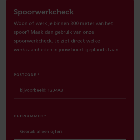
Spoorwerkcheck
Woon of werk je binnen 300 meter van het
spoor? Maak dan gebruik van onze
spoorwerkcheck. Je ziet direct welke
werkzaamheden in jouw buurt gepland staan.
POSTCODE
HUISNUMMER