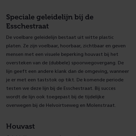
Speciale geleidelijn bij de
Esschestraat
De voelbare geleidelijn bestaat uit witte plastic
platen. Ze zijn voelbaar, hoorbaar, zichtbaar en geven
mensen met een visuele beperking houvast bij het
oversteken van de (dubbele) spoorwegovergang. De
lijn geeft een andere klank dan de omgeving, wanneer
je er met een taststok op tikt. De komende periode
testen we deze lijn bij de Esschestraat. Bij succes
wordt de lijn ook toegepast bij de tijdelijke
overwegen bij de Helvoirtseweg en Molenstraat.
Houvast