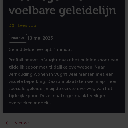
voelbare geleidelijn
Lees voor
13 mei 2025
Nieuws
Gemiddelde leestijd: 1 minuut
ProRail bouwt in Vught naast het huidige spoor een
tijdelijk spoor met tijdelijke overwegen. Naar
verhouding wonen in Vught veel mensen met een
visuele beperking. Daarom plaatsten we in april een
speciale geleidelijn bij de eerste overweg van het
tijdelijk spoor. Deze maatregel maakt veiliger
oversteken mogelijk.
Nieuws