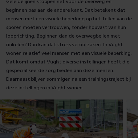
Geleidelijnen stoppen nét voor de overweg en
beginnen pas aan de andere kant. Dat betekent dat
mensen met een visuele beperking op het tellen van de
sporen moeten vertrouwen, zonder houvast van hun
looprichting. Beginnen dan de overwegbellen met
rinkelen? Dan kan dat stress veroorzaken. In Vught
wonen relatief veel mensen met een visuele beperking.
Dat komt omdat Vught diverse instellingen heeft die
gespecialiseerde zorg bieden aan deze mensen.
Daarnaast blijven sommigen na een trainingstraject bij
deze instellingen in Vught wonen.