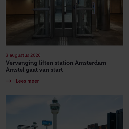
3 augustus 2026
Vervanging liften station Amsterdam
Amstel gaat van start