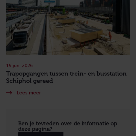
19 juni 2026
Trapopgangen tussen trein- en busstation
Schiphol gereed
Ben je tevreden over de informatie op
deze pagina?