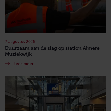
7 augustus 2026
Duurzaam aan de slag op station Almere
Muziekwijk