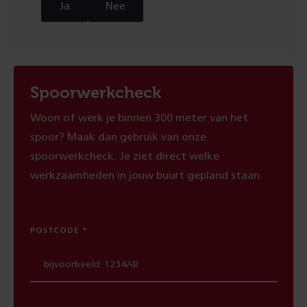
Ja
Nee
Spoorwerkcheck
Woon of werk je binnen 300 meter van het
spoor? Maak dan gebruik van onze
spoorwerkcheck. Je ziet direct welke
werkzaamheden in jouw buurt gepland staan.
POSTCODE