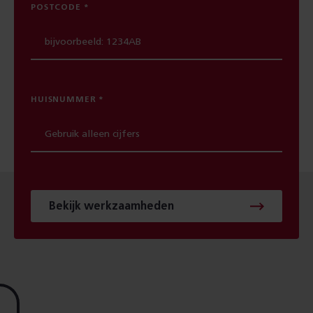
POSTCODE
HUISNUMMER
Bekijk werkzaamheden