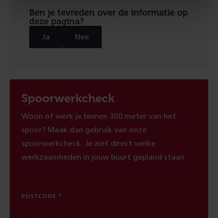
Ben je tevreden over de informatie op
deze pagina?
Ja
Nee
Spoorwerkcheck
Woon of werk je binnen 300 meter van het
spoor? Maak dan gebruik van onze
spoorwerkcheck. Je ziet direct welke
werkzaamheden in jouw buurt gepland staan.
POSTCODE