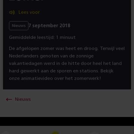
Lees voor
7 september 2018
Nieuws
Gemiddelde leestijd: 1 minuut
De afgelopen zomer was heet en droog. Terwijl veel
Nederlanders genoten van de zonnige
vakantiedagen werd in de hitte door heel het land
hard gewerkt aan de sporen en stations. Bekijk
onze animatievideo over het zomerwerk!
Nieuws