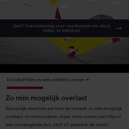
Geef toestemming voor voorkeuren om deze
video te bekijken
Doorbuffelen in een snikhete zomer ☀
Zo min mogelijk overlast
Natuurlijk werkten we met de insteek zo min mogelijk
overlast te veroorzaken, maar soms waren een ritje in
een vervangende bus, stof of geluid in de nacht