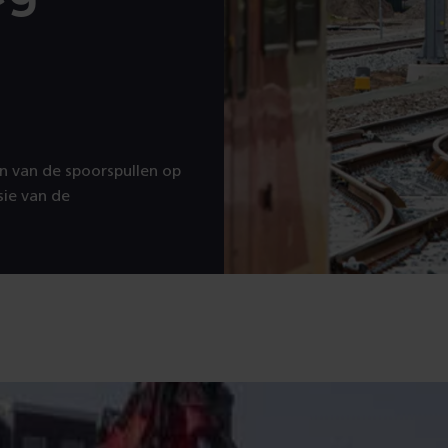
n van de spoorspullen op
sie van de