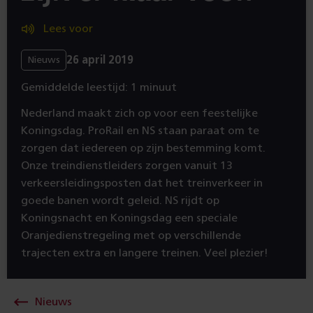
Lees voor
26 april 2019
Nieuws
Gemiddelde leestijd: 1 minuut
Nederland maakt zich op voor een feestelijke
Koningsdag. ProRail en NS staan paraat om te
zorgen dat iedereen op zijn bestemming komt.
Onze treindienstleiders zorgen vanuit 13
verkeersleidingsposten dat het treinverkeer in
goede banen wordt geleid. NS rijdt op
Koningsnacht en Koningsdag een speciale
Oranjedienstregeling met op verschillende
trajecten extra en langere treinen. Veel plezier!
Nieuws