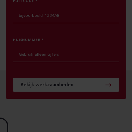
POSTCODE
HUISNUMMER
Bekijk werkzaamheden