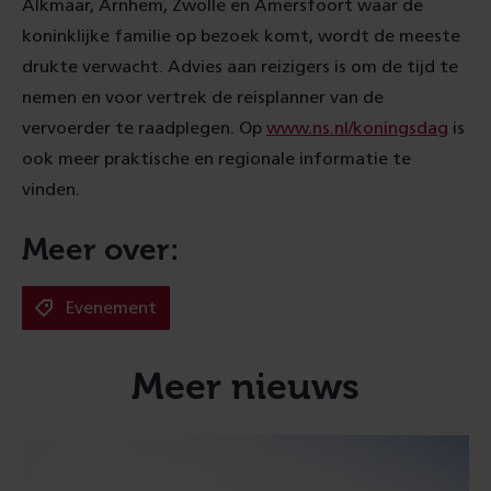
Alkmaar, Arnhem, Zwolle en Amersfoort waar de
koninklijke familie op bezoek komt, wordt de meeste
drukte verwacht. Advies aan reizigers is om de tijd te
nemen en voor vertrek de reisplanner van de
vervoerder te raadplegen. Op
www.ns.nl/koningsdag
is
ook meer praktische en regionale informatie te
vinden.
Meer over:
Evenement
Meer nieuws