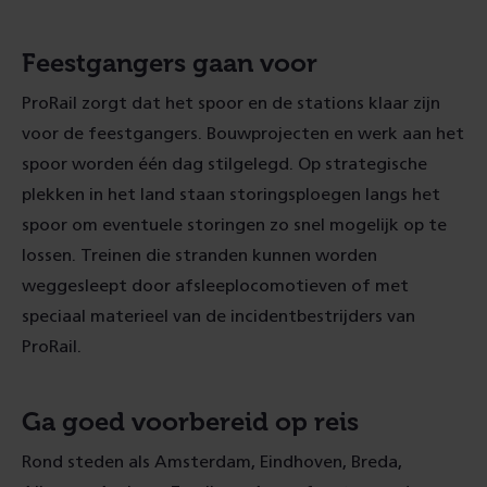
Feestgangers gaan voor
ProRail zorgt dat het spoor en de stations klaar zijn
voor de feestgangers. Bouwprojecten en werk aan het
spoor worden één dag stilgelegd. Op strategische
plekken in het land staan storingsploegen langs het
spoor om eventuele storingen zo snel mogelijk op te
lossen. Treinen die stranden kunnen worden
weggesleept door afsleeplocomotieven of met
speciaal materieel van de incidentbestrijders van
ProRail.
Ga goed voorbereid op reis
Rond steden als Amsterdam, Eindhoven, Breda,