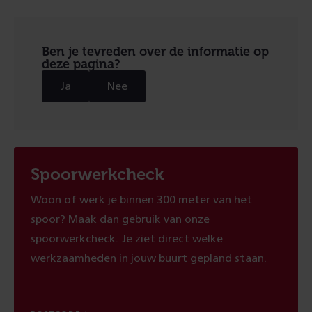
Ben je tevreden over de informatie op
deze pagina?
Ja
Nee
Spoorwerkcheck
Woon of werk je binnen 300 meter van het
spoor? Maak dan gebruik van onze
spoorwerkcheck. Je ziet direct welke
werkzaamheden in jouw buurt gepland staan.