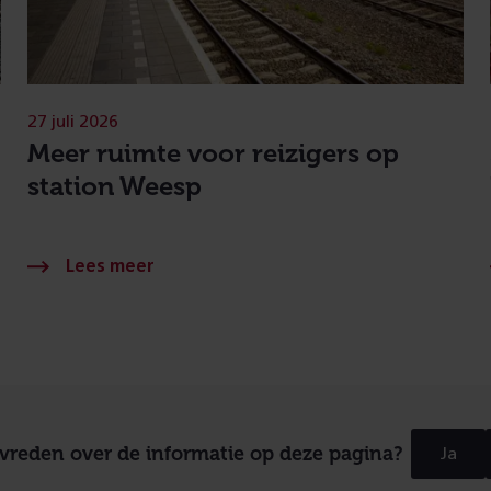
27 juli 2026
Meer ruimte voor reizigers op
station Weesp
evreden over de informatie op deze pagina?
Ja