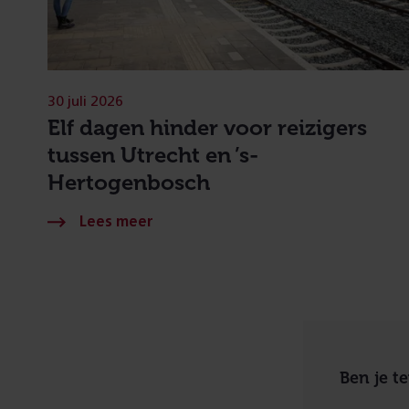
30 juli 2026
Elf dagen hinder voor reizigers
tussen Utrecht en ’s-
Hertogenbosch
Ben je t