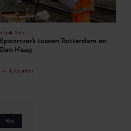
21 juli 2026
Spoorwerk tussen Rotterdam en
Den Haag
Nee