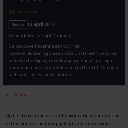
Lees voor
13 april 2017
Nieuws
Gemiddelde leestijd: 1 minuut
De bouwwerkzaamheden voor de
spoorverdubbeling tussen station Utrecht Centraal
en Leidsche Rijn zijn in volle gang. Vanaf half april
komen de eerste brugdelen aan in Utrecht. Via onze
webcam is alles live te volgen.
Nieuws
Op het terrein van de voorbouwlocatie is 2 meter aan
extra zand en fundering gelegd voor een stevige