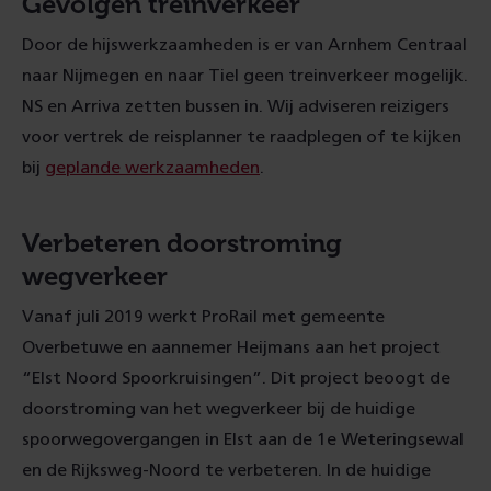
Gevolgen treinverkeer
Door de hijswerkzaamheden is er van Arnhem Centraal
naar Nijmegen en naar Tiel geen treinverkeer mogelijk.
NS en Arriva zetten bussen in. Wij adviseren reizigers
voor vertrek de reisplanner te raadplegen of te kijken
bij
geplande werkzaamheden
.
Verbeteren doorstroming
wegverkeer
Vanaf juli 2019 werkt ProRail met gemeente
Overbetuwe en aannemer Heijmans aan het project
“Elst Noord Spoorkruisingen”. Dit project beoogt de
doorstroming van het wegverkeer bij de huidige
spoorwegovergangen in Elst aan de 1e Weteringsewal
en de Rijksweg-Noord te verbeteren. In de huidige