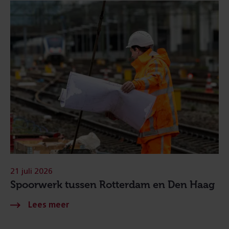
21 juli 2026
Spoorwerk tussen Rotterdam en Den Haag