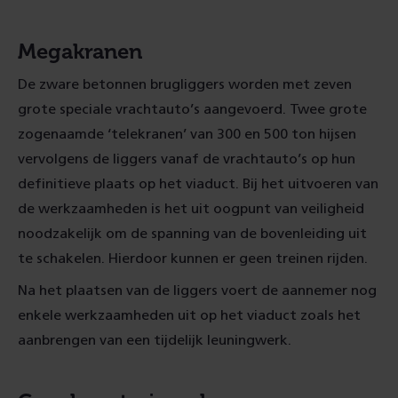
Megakranen
De zware betonnen brugliggers worden met zeven
grote speciale vrachtauto’s aangevoerd. Twee grote
zogenaamde ‘telekranen’ van 300 en 500 ton hijsen
vervolgens de liggers vanaf de vrachtauto’s op hun
definitieve plaats op het viaduct. Bij het uitvoeren van
de werkzaamheden is het uit oogpunt van veiligheid
noodzakelijk om de spanning van de bovenleiding uit
te schakelen. Hierdoor kunnen er geen treinen rijden.
Na het plaatsen van de liggers voert de aannemer nog
enkele werkzaamheden uit op het viaduct zoals het
aanbrengen van een tijdelijk leuningwerk.