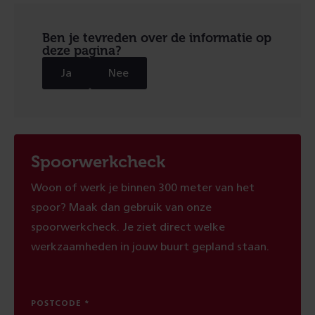
Ben je tevreden over de informatie op
deze pagina?
Ja
Nee
Spoorwerkcheck
Woon of werk je binnen 300 meter van het
spoor? Maak dan gebruik van onze
spoorwerkcheck. Je ziet direct welke
werkzaamheden in jouw buurt gepland staan.
POSTCODE