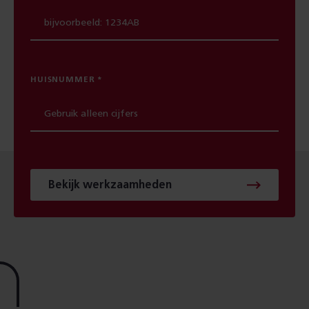
HUISNUMMER
Bekijk werkzaamheden
Footer