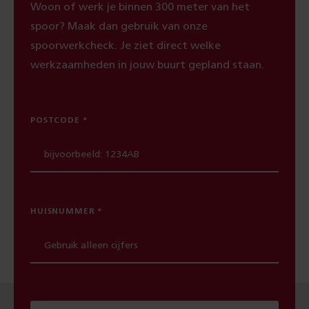
Woon of werk je binnen 300 meter van het
spoor? Maak dan gebruik van onze
spoorwerkcheck. Je ziet direct welke
werkzaamheden in jouw buurt gepland staan.
POSTCODE
HUISNUMMER