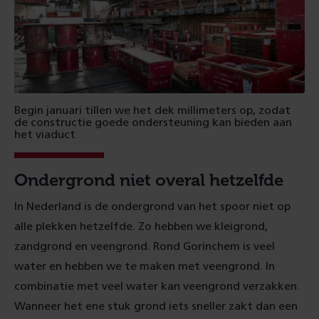
Begin januari tillen we het dek millimeters op, zodat
de constructie goede ondersteuning kan bieden aan
het viaduct
Ondergrond niet overal hetzelfde
In Nederland is de ondergrond van het spoor niet op
alle plekken hetzelfde. Zo hebben we kleigrond,
zandgrond en veengrond. Rond Gorinchem is veel
water en hebben we te maken met veengrond. In
combinatie met veel water kan veengrond verzakken.
Wanneer het ene stuk grond iets sneller zakt dan een