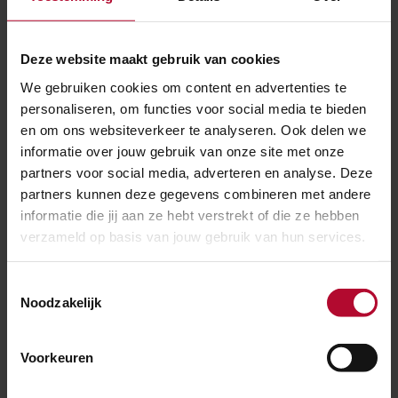
Werkzaamheden
Deze website maakt gebruik van cookies
Meer nieuws
We gebruiken cookies om content en advertenties te
personaliseren, om functies voor social media te bieden
en om ons websiteverkeer te analyseren. Ook delen we
informatie over jouw gebruik van onze site met onze
partners voor social media, adverteren en analyse. Deze
partners kunnen deze gegevens combineren met andere
informatie die jij aan ze hebt verstrekt of die ze hebben
verzameld op basis van jouw gebruik van hun services.
Toestemmingsselectie
Noodzakelijk
Voorkeuren