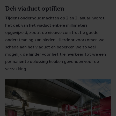
Dek viaduct optillen
Tijdens onderhoudsnachten op 2 en 3 januari wordt
het dek van het viaduct enkele millimeters
opgevijzeld, zodat de nieuwe constructie goede
ondersteuning kan bieden. Hierdoor voorkomen we
schade aan het viaduct en beperken we zo veel
mogelijk de hinder voor het treinverkeer tot we een
permanente oplossing hebben gevonden voor de
verzakking.