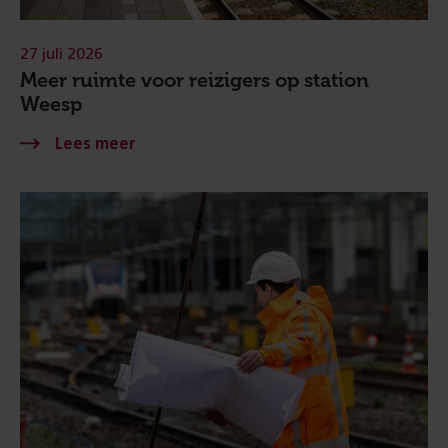
27 juli 2026
Meer ruimte voor reizigers op station
Weesp